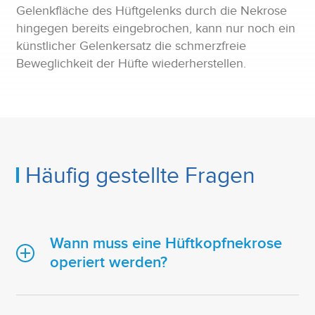
Gelenkfläche des Hüftgelenks durch die Nekrose
hingegen bereits eingebrochen, kann nur noch ein
künstlicher Gelenkersatz die schmerzfreie
Beweglichkeit der Hüfte wiederherstellen.
Häufig gestellte Fragen
Wann muss eine Hüftkopfnekrose
operiert werden?