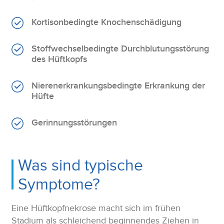
Kortisonbedingte Knochenschädigung
Stoffwechselbedingte Durchblutungsstörung
des Hüftkopfs
Nierenerkrankungsbedingte Erkrankung der
Hüfte
Gerinnungsstörungen
Was sind typische
Symptome?
Eine Hüftkopfnekrose macht sich im frühen
Stadium als schleichend beginnendes Ziehen in