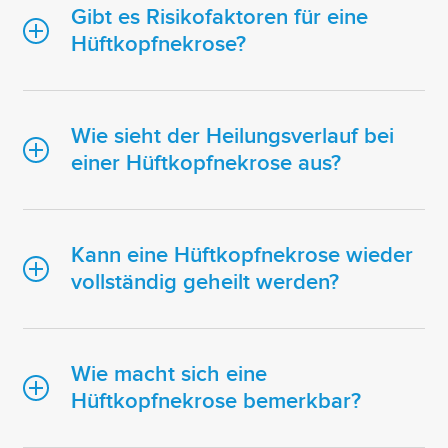
Gibt es Risikofaktoren für eine
Hüftkopfnekrose?
Wie sieht der Heilungsverlauf bei
einer Hüftkopfnekrose aus?
Kann eine Hüftkopfnekrose wieder
vollständig geheilt werden?
Wie macht sich eine
Hüftkopfnekrose bemerkbar?