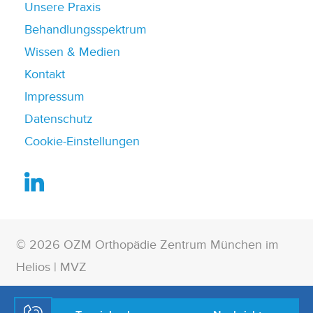
Unsere Praxis
Behandlungsspektrum
Wissen & Medien
Kontakt
Impressum
Datenschutz
Cookie-Einstellungen
© 2026 OZM Orthopädie Zentrum München im
Helios | MVZ