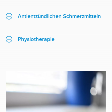
Antientzündlichen Schmerzmitteln
Physiotherapie