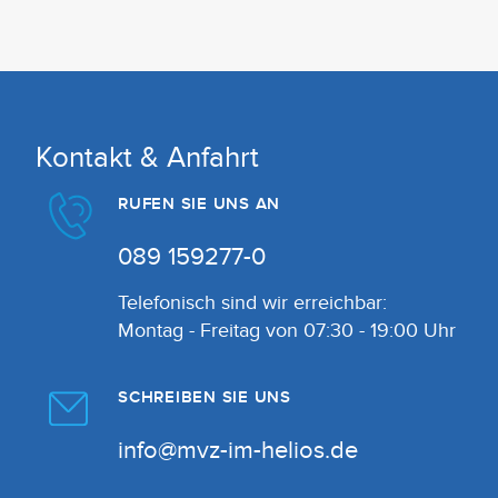
Kontakt & Anfahrt
RUFEN SIE UNS AN
089 159277-0
Telefonisch sind wir erreichbar:
Montag - Freitag von 07:30 - 19:00 Uhr
SCHREIBEN SIE UNS
info@mvz-im-helios.de