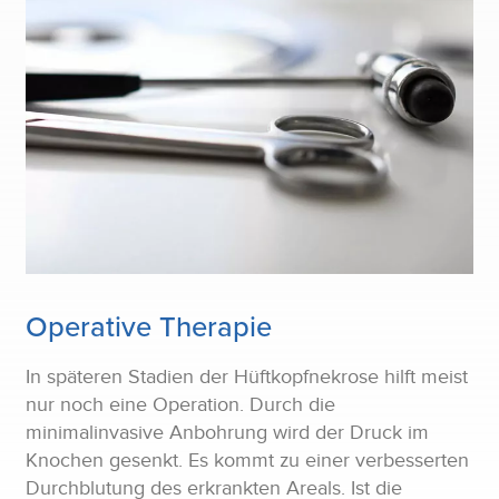
Operative Therapie
In späteren Stadien der Hüftkopfnekrose hilft meist
nur noch eine Operation. Durch die
minimalinvasive Anbohrung wird der Druck im
Knochen gesenkt. Es kommt zu einer verbesserten
Durchblutung des erkrankten Areals. Ist die