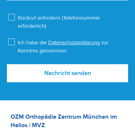
Rückruf anfordern (Telefonnummer
erforderlich)
Ich habe die
Datenschutzerklärung
zur
Kenntnis genommen.
Nachricht senden
OZM Orthopädie Zentrum München im
Helios | MVZ