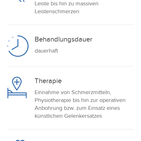
Leiste bis hin zu massiven
Leistenschmerzen
Behandlungsdauer
dauerhaft
Therapie
Einnahme von Schmerzmitteln,
Physiotherapie bis hin zur operativen
Anbohrung bzw. zum Einsatz eines
künstlichen Gelenkersatzes