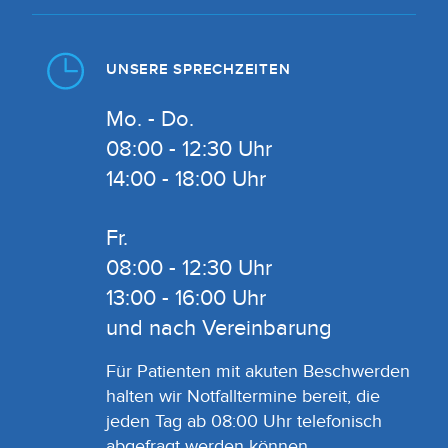
UNSERE SPRECHZEITEN
Mo. - Do.
08:00 - 12:30 Uhr
14:00 - 18:00 Uhr
Fr.
08:00 - 12:30 Uhr
13:00 - 16:00 Uhr
und nach Vereinbarung
Für Patienten mit akuten Beschwerden
halten wir Notfalltermine bereit, die
jeden Tag ab 08:00 Uhr telefonisch
abgefragt werden können.