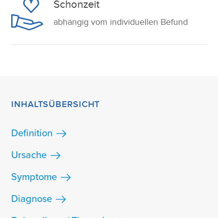
Schonzeit
abhängig vom individuellen Befund
INHALTSÜBERSICHT
Definition
Ursache
Symptome
Diagnose