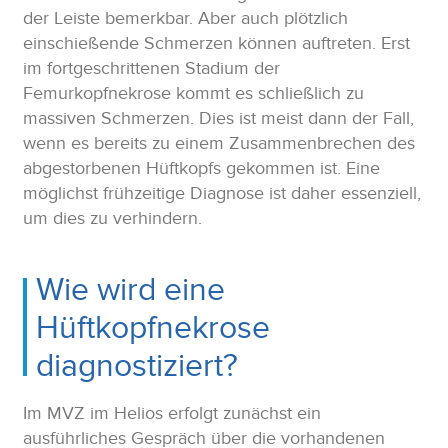
der Leiste bemerkbar. Aber auch plötzlich
einschießende Schmerzen können auftreten. Erst
im fortgeschrittenen Stadium der
Femurkopfnekrose kommt es schließlich zu
massiven Schmerzen. Dies ist meist dann der Fall,
wenn es bereits zu einem Zusammenbrechen des
abgestorbenen Hüftkopfs gekommen ist. Eine
möglichst frühzeitige Diagnose ist daher essenziell,
um dies zu verhindern.
Wie wird eine
Hüftkopfnekrose
diagnostiziert?
Im MVZ im Helios erfolgt zunächst ein
ausführliches Gespräch über die vorhandenen