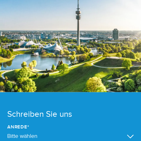
Schreiben Sie uns
ANREDE*