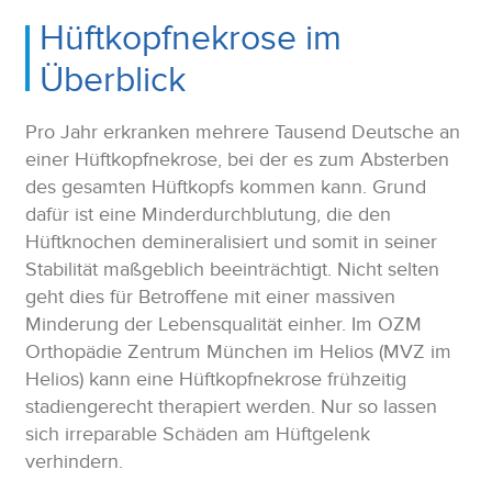
Hüftkopfnekrose im
Überblick
Pro Jahr erkranken mehrere Tausend Deutsche an
einer Hüftkopfnekrose, bei der es zum Absterben
des gesamten Hüftkopfs kommen kann. Grund
dafür ist eine Minderdurchblutung, die den
Hüftknochen demineralisiert und somit in seiner
Stabilität maßgeblich beeinträchtigt. Nicht selten
geht dies für Betroffene mit einer massiven
Minderung der Lebensqualität einher. Im OZM
Orthopädie Zentrum München im Helios (MVZ im
Helios) kann eine Hüftkopfnekrose frühzeitig
stadiengerecht therapiert werden. Nur so lassen
sich irreparable Schäden am Hüftgelenk
verhindern.