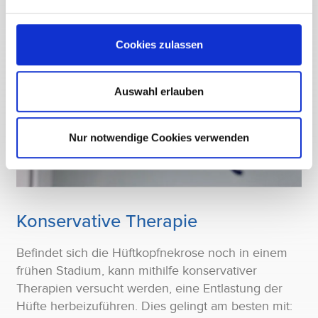
Cookies zulassen
Auswahl erlauben
Nur notwendige Cookies verwenden
Konservative Therapie
Befindet sich die Hüftkopfnekrose noch in einem
frühen Stadium, kann mithilfe konservativer
Therapien versucht werden, eine Entlastung der
Hüfte herbeizuführen. Dies gelingt am besten mit: