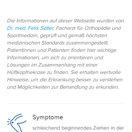
Die Informationen auf dieser Webseite wurden von
Dr. med. Felix Söller
, Facharzt für Orthopädie und
Sportmedizin, geprüft und gemäß höchsten
medizinischen Standards zusammengestellt.
Patientinnen und Patienten finden hier wichtige
Informationen, um sich zu orientieren und
Lösungen im Zusammenhang mit einer
Hüftkopfnekrose zu finden. Sie erhalten wertvolle
Hinweise, um die Erkrankung besser zu verstehen
und Möglichkeiten zur Behandlung zu erkunden.
Symptome
schleichend beginnendes Ziehen in der