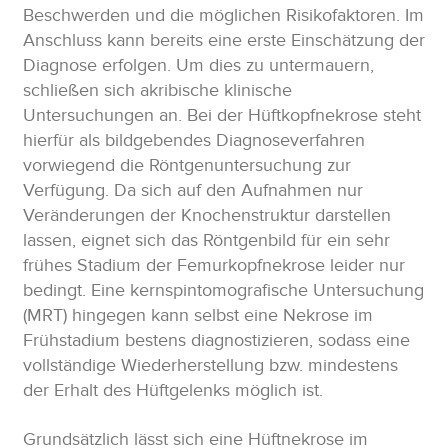
Beschwerden und die möglichen Risikofaktoren. Im
Anschluss kann bereits eine erste Einschätzung der
Diagnose erfolgen. Um dies zu untermauern,
schließen sich akribische klinische
Untersuchungen an. Bei der Hüftkopfnekrose steht
hierfür als bildgebendes Diagnoseverfahren
vorwiegend die Röntgenuntersuchung zur
Verfügung. Da sich auf den Aufnahmen nur
Veränderungen der Knochenstruktur darstellen
lassen, eignet sich das Röntgenbild für ein sehr
frühes Stadium der Femurkopfnekrose leider nur
bedingt. Eine kernspintomografische Untersuchung
(MRT) hingegen kann selbst eine Nekrose im
Frühstadium bestens diagnostizieren, sodass eine
vollständige Wiederherstellung bzw. mindestens
der Erhalt des Hüftgelenks möglich ist.
Grundsätzlich lässt sich eine Hüftnekrose im