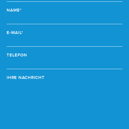
NAME*
E-MAIL*
TELEFON
IHRE NACHRICHT