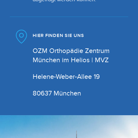
HIER FINDEN SIE UNS
OZM Orthopädie Zentrum
München im Helios | MVZ
Helene-Weber-Allee 19
80637 München