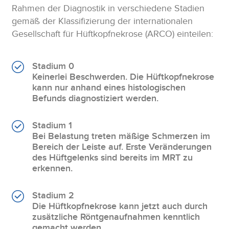
Rahmen der Diagnostik in verschiedene Stadien
gemäß der Klassifizierung der internationalen
Gesellschaft für Hüftkopfnekrose (ARCO) einteilen:
Stadium 0
Keinerlei Beschwerden. Die Hüftkopfnekrose
kann nur anhand eines histologischen
Befunds diagnostiziert werden.
Stadium 1
Bei Belastung treten mäßige Schmerzen im
Bereich der Leiste auf. Erste Veränderungen
des Hüftgelenks sind bereits im MRT zu
erkennen.
Stadium 2
Die Hüftkopfnekrose kann jetzt auch durch
zusätzliche Röntgenaufnahmen kenntlich
gemacht werden.