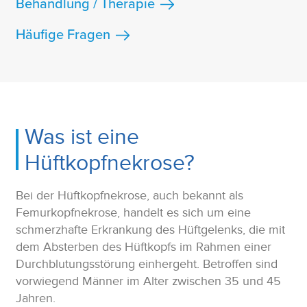
Behandlung / Therapie
Häufige Fragen
Was ist eine
Hüftkopfnekrose?
Bei der Hüftkopfnekrose, auch bekannt als
Femurkopfnekrose, handelt es sich um eine
schmerzhafte Erkrankung des Hüftgelenks, die mit
dem Absterben des Hüftkopfs im Rahmen einer
Durchblutungsstörung einhergeht. Betroffen sind
vorwiegend Männer im Alter zwischen 35 und 45
Jahren.