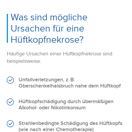
Was sind mögliche
Ursachen für eine
Hüftkopfnekrose?
Häufige Ursachen einer Hüftkopfnekrose sind
beispielsweise:
Unfallverletzungen, z. B.
Oberschenkelhalsbruch nahe dem Hüftkopf
Hüftkopfschädigung durch übermäßigen
Alkohol- oder Nikotinkonsum
Strahlenbedingte Schädigung des Hüftkopfs
(wie nach einer Chemotherapie)