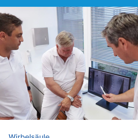
Wirbelsäule