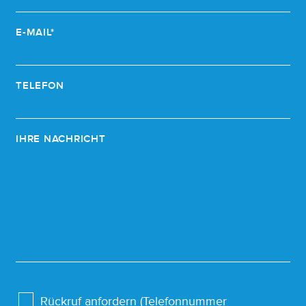
E-MAIL*
TELEFON
IHRE NACHRICHT
Rückruf anfordern (Telefonnummer