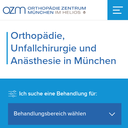
Orthopädie,
Unfallchirurgie und
Anästhesie in München
Ich suche eine Behandlung für:
Behandlungsbereich wählen