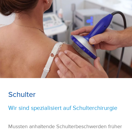
Schulter
Wir sind spezialisiert auf Schulterchirurgie
Mussten anhaltende Schulterbeschwerden früher