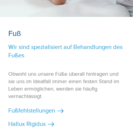
Fuß
Wir sind spezialisiert auf Behandlungen des
Fußes
Obwohl uns unsere Füße überall hintragen und
sie uns im Idealfall immer einen festen Stand im
Leben ermöglichen, werden sie häufig
vernachlässigt.
Fußfehlstellungen
Hallux Rigidus