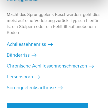
Macht das Sprunggelenk Beschwerden, geht dies
meist auf eine Verletzung zurück. Typisch hierfür
ist ein Stolpern oder ein Fehltritt auf unebenem
Boden.
Achillessehnenriss
Bänderriss
Chronische Achillessehnenschmerzen
Fersensporn
Sprunggelenksarthrose