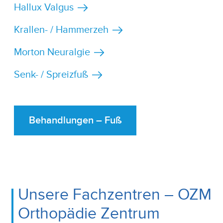
Hallux Valgus
Krallen- / Hammerzeh
Morton Neuralgie
Senk- / Spreizfuß
Behandlungen – Fuß
Unsere Fachzentren – OZM
Orthopädie Zentrum