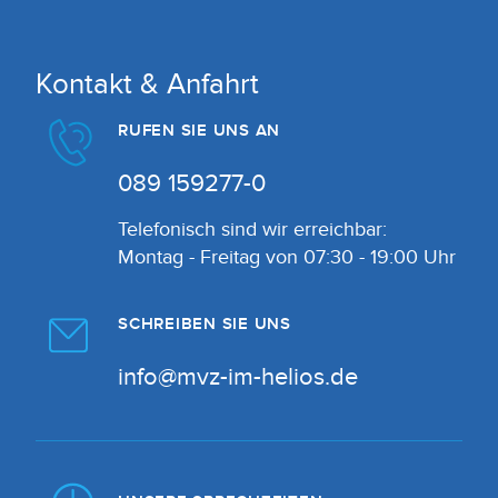
Kontakt & Anfahrt
RUFEN SIE UNS AN
089 159277-0
Telefonisch sind wir erreichbar:
Montag - Freitag von 07:30 - 19:00 Uhr
SCHREIBEN SIE UNS
info@mvz-im-helios.de