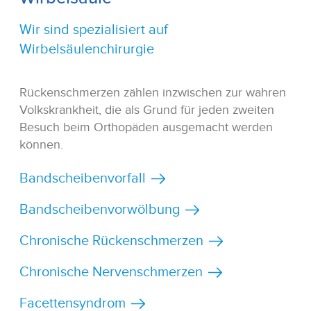
Wir sind spezialisiert auf
Wirbelsäulenchirurgie
Rückenschmerzen zählen inzwischen zur wahren
Volkskrankheit, die als Grund für jeden zweiten
Besuch beim Orthopäden ausgemacht werden
können.
Bandscheibenvorfall
Bandscheibenvorwölbung
Chronische Rückenschmerzen
Chronische Nervenschmerzen
Facettensyndrom