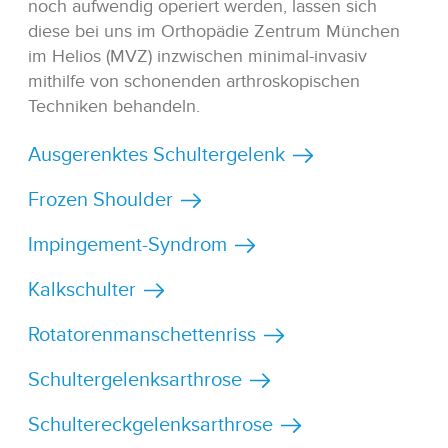
noch aufwendig operiert werden, lassen sich
diese bei uns im Orthopädie Zentrum München
im Helios (MVZ) inzwischen minimal-invasiv
mithilfe von schonenden arthroskopischen
Techniken behandeln.
Ausgerenktes Schultergelenk
Frozen Shoulder
Impingement-Syndrom
Kalkschulter
Rotatorenmanschettenriss
Schultergelenksarthrose
Schultereckgelenksarthrose