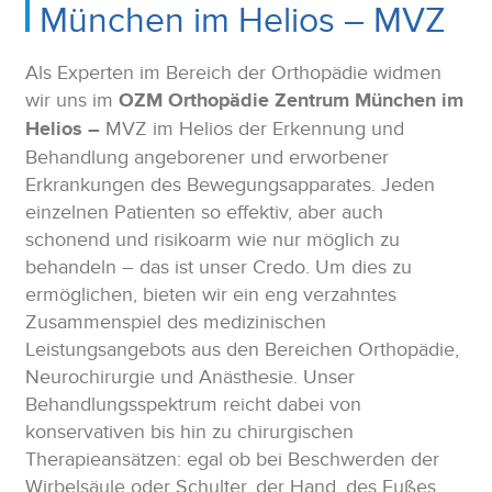
München im Helios – MVZ
Als Experten im Bereich der Orthopädie widmen
wir uns im
OZM Orthopädie Zentrum München im
Helios –
MVZ im Helios der Erkennung und
Behandlung angeborener und erworbener
Erkrankungen des Bewegungsapparates. Jeden
einzelnen Patienten so effektiv, aber auch
schonend und risikoarm wie nur möglich zu
behandeln – das ist unser Credo. Um dies zu
ermöglichen, bieten wir ein eng verzahntes
Zusammenspiel des medizinischen
Leistungsangebots aus den Bereichen Orthopädie,
Neurochirurgie und Anästhesie. Unser
Behandlungsspektrum reicht dabei von
konservativen bis hin zu chirurgischen
Therapieansätzen: egal ob bei Beschwerden der
Wirbelsäule oder Schulter, der Hand, des Fußes,