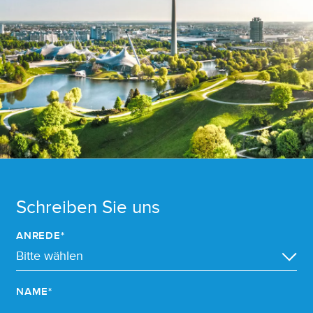
Schreiben Sie uns
ANREDE*
NAME*