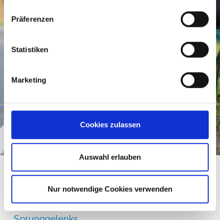
Präferenzen
Statistiken
Marketing
Cookies zulassen
Auswahl erlauben
Sprunggelenk
Nur notwendige Cookies verwenden
Wir sind spezialisiert auf Behandlungen des
Sprunggelenks