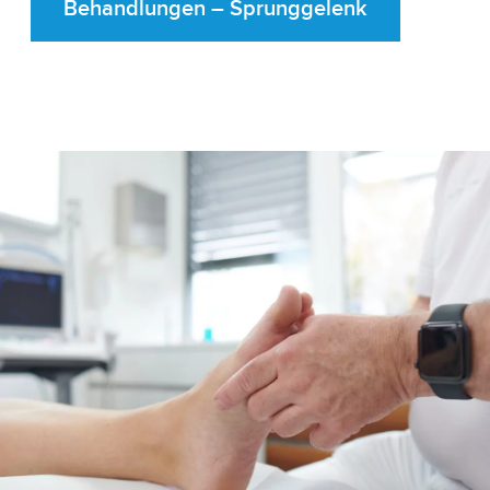
Behandlungen – Sprunggelenk