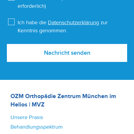
erforderlich)
Ich habe die
Datenschutzerklärung
zur
Kenntnis genommen.
Nachricht senden
OZM Orthopädie Zentrum München im
Helios | MVZ
Unsere Praxis
Behandlungsspektrum