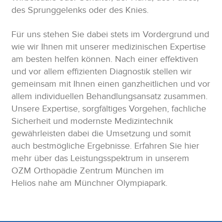
des Sprunggelenks oder des Knies.
Für uns stehen Sie dabei stets im Vordergrund und
wie wir Ihnen mit unserer medizinischen Expertise
am besten helfen können. Nach einer effektiven
und vor allem effizienten Diagnostik stellen wir
gemeinsam mit Ihnen einen ganzheitlichen und vor
allem individuellen Behandlungsansatz zusammen.
Unsere Expertise, sorgfältiges Vorgehen, fachliche
Sicherheit und modernste Medizintechnik
gewährleisten dabei die Umsetzung und somit
auch bestmögliche Ergebnisse. Erfahren Sie hier
mehr über das Leistungsspektrum in unserem
OZM Orthopädie Zentrum München im
Helios nahe am Münchner Olympiapark.