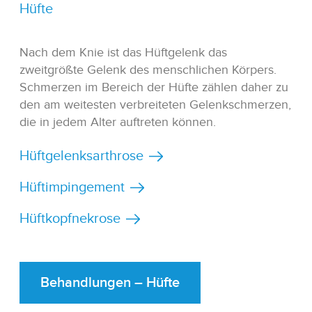
Hüfte
Nach dem Knie ist das Hüftgelenk das
zweitgrößte Gelenk des menschlichen Körpers.
Schmerzen im Bereich der Hüfte zählen daher zu
den am weitesten verbreiteten Gelenkschmerzen,
die in jedem Alter auftreten können.
Hüftgelenksarthrose
Hüftimpingement
Hüftkopfnekrose
Behandlungen – Hüfte