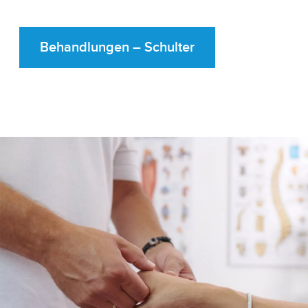
Behandlungen – Schulter