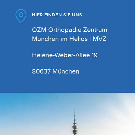
HIER FINDEN SIE UNS
OZM Orthopädie Zentrum
München im Helios | MVZ
Helene-Weber-Allee 19
80637 München