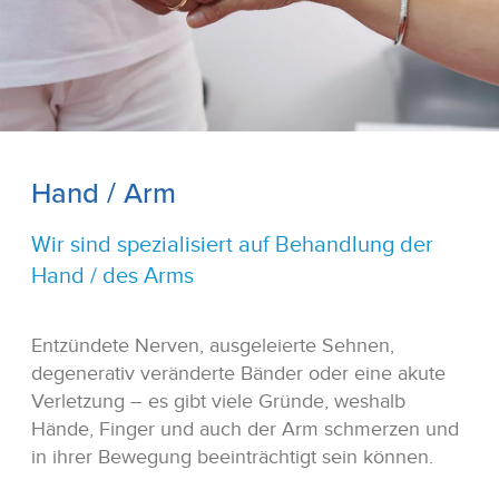
Hand / Arm
Wir sind spezialisiert auf Behandlung der
Hand / des Arms
Entzündete Nerven, ausgeleierte Sehnen,
degenerativ veränderte Bänder oder eine akute
Verletzung – es gibt viele Gründe, weshalb
Hände, Finger und auch der Arm schmerzen und
in ihrer Bewegung beeinträchtigt sein können.