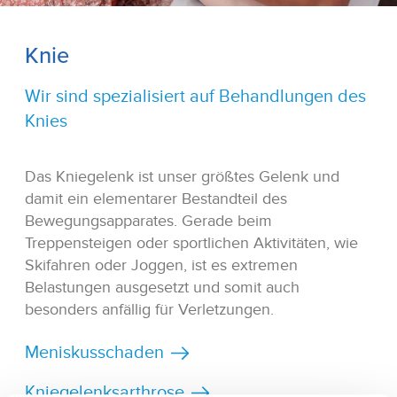
Knie
Wir sind spezialisiert auf Behandlungen des
Knies
Das Kniegelenk ist unser größtes Gelenk und
damit ein elementarer Bestandteil des
Bewegungsapparates. Gerade beim
Treppensteigen oder sportlichen Aktivitäten, wie
Skifahren oder Joggen, ist es extremen
Belastungen ausgesetzt und somit auch
besonders anfällig für Verletzungen.
Meniskusschaden
Kniegelenksarthrose