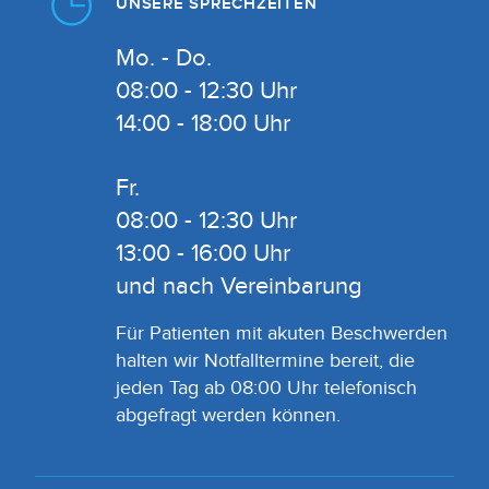
UNSERE SPRECHZEITEN
Mo. - Do.
08:00 - 12:30 Uhr
14:00 - 18:00 Uhr
Fr.
08:00 - 12:30 Uhr
13:00 - 16:00 Uhr
und nach Vereinbarung
Für Patienten mit akuten Beschwerden
halten wir Notfalltermine bereit, die
jeden Tag ab 08:00 Uhr telefonisch
abgefragt werden können.