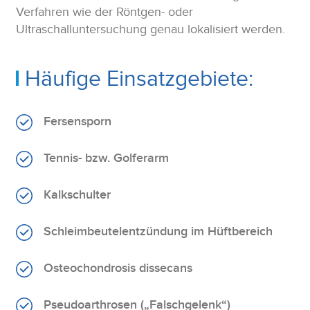
Verfahren wie der Röntgen- oder
Ultraschalluntersuchung genau lokalisiert werden.
Häufige Einsatzgebiete:
Fersensporn
Tennis- bzw. Golferarm
Kalkschulter
Schleimbeutelentzündung im Hüftbereich
Osteochondrosis dissecans
Pseudoarthrosen („Falschgelenk“)