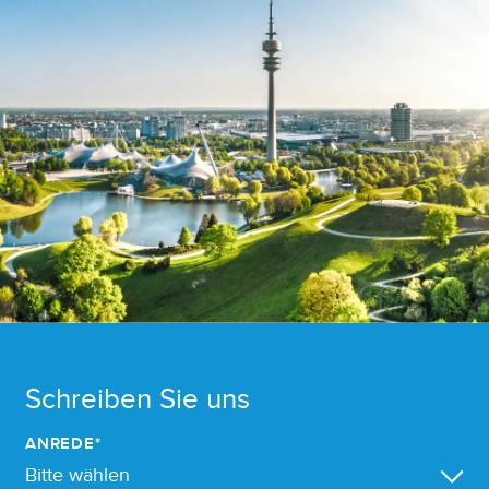
Schreiben Sie uns
ANREDE*