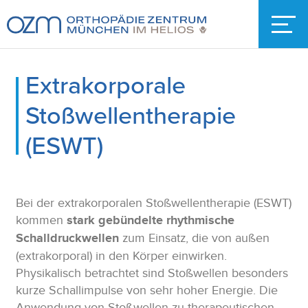
Extrakorporale
Stoßwellentherapie
(ESWT)
Bei der extrakorporalen Stoßwellentherapie (ESWT)
kommen
stark gebündelte rhythmische
Schalldruckwellen
zum Einsatz, die von außen
(extrakorporal) in den Körper einwirken.
Physikalisch betrachtet sind Stoßwellen besonders
kurze Schallimpulse von sehr hoher Energie. Die
Anwendung von Stoßwellen zu therapeutischen