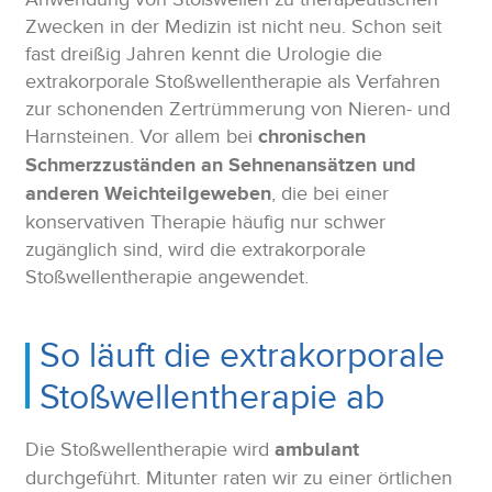
Zwecken in der Medizin ist nicht neu. Schon seit
fast dreißig Jahren kennt die Urologie die
extrakorporale Stoßwellentherapie als Verfahren
zur schonenden Zertrümmerung von Nieren- und
Harnsteinen. Vor allem bei
chronischen
Schmerzzuständen an Sehnenansätzen und
anderen Weichteilgeweben
, die bei einer
konservativen Therapie häufig nur schwer
zugänglich sind, wird die extrakorporale
Stoßwellentherapie angewendet.
So läuft die extrakorporale
Stoßwellentherapie ab
Die Stoßwellentherapie wird
ambulant
durchgeführt. Mitunter raten wir zu einer örtlichen