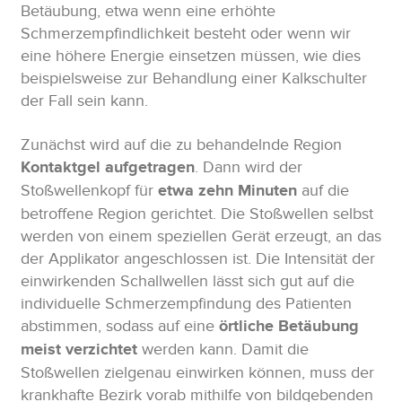
Betäubung, etwa wenn eine erhöhte
Schmerzempfindlichkeit besteht oder wenn wir
eine höhere Energie einsetzen müssen, wie dies
beispielsweise zur Behandlung einer Kalkschulter
der Fall sein kann.
Zunächst wird auf die zu behandelnde Region
Kontaktgel aufgetragen
. Dann wird der
Stoßwellenkopf für
etwa zehn Minuten
auf die
betroffene Region gerichtet. Die Stoßwellen selbst
werden von einem speziellen Gerät erzeugt, an das
der Applikator angeschlossen ist. Die Intensität der
einwirkenden Schallwellen lässt sich gut auf die
individuelle Schmerzempfindung des Patienten
abstimmen, sodass auf eine
örtliche Betäubung
meist verzichtet
werden kann. Damit die
Stoßwellen zielgenau einwirken können, muss der
krankhafte Bezirk vorab mithilfe von bildgebenden