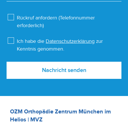
Rückruf anfordern (Telefonnummer
erforderlich)
Ich habe die
Datenschutzerklärung
zur
Kenntnis genommen.
Nachricht senden
OZM Orthopädie Zentrum München im
Helios | MVZ