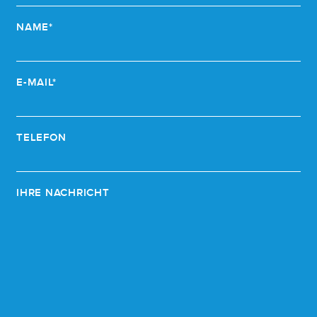
NAME*
E-MAIL*
TELEFON
IHRE NACHRICHT