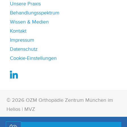
Unsere Praxis
Behandlungsspektrum
Wissen & Medien
Kontakt
Impressum
Datenschutz
Cookie-Einstellungen
© 2026 OZM Orthopädie Zentrum München im
Helios | MVZ