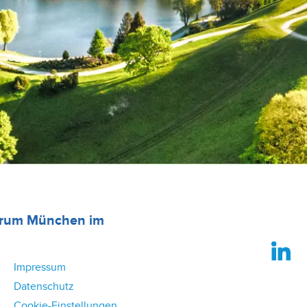
trum München im
Impressum
Datenschutz
Cookie-Einstellungen