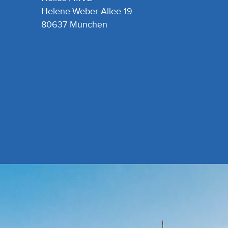
Helene-Weber-Allee 19
80637 München