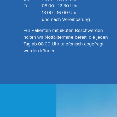
Fr.
08:00 - 12:30 Uhr
13:00 - 16:00 Uhr
und nach Vereinbarung
Für Patienten mit akuten Beschwerden
halten wir Notfalltermine bereit, die jeden
Tag ab 08:00 Uhr telefonisch abgefragt
werden können.