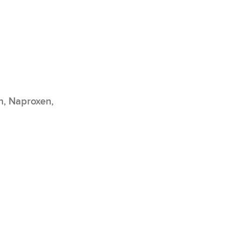
n, Naproxen,