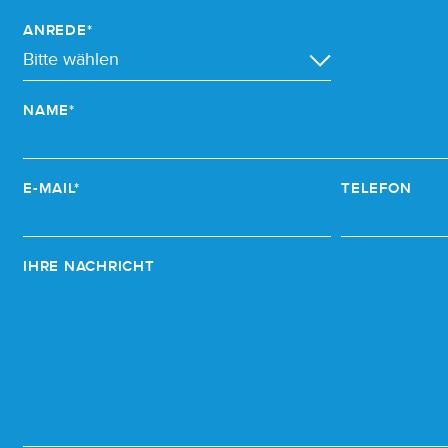
ANREDE*
NAME*
E-MAIL*
TELEFON
IHRE NACHRICHT