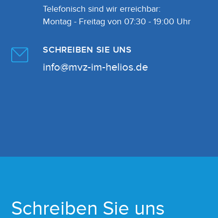
Telefonisch sind wir erreichbar:
Montag - Freitag von 07:30 - 19:00 Uhr
SCHREIBEN SIE UNS
info@mvz-im-helios.de
Schreiben Sie uns