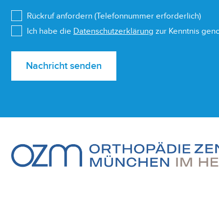
Rückruf anfordern (Telefonnummer erforderlich)
Ich habe die
Datenschutzerklärung
zur Kenntnis ge
Nachricht senden