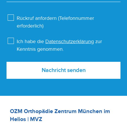
Rückruf anfordern (Telefonnummer
erforderlich)
Ich habe die
Datenschutzerklärung
zur
Kenntnis genommen.
Nachricht senden
OZM Orthopädie Zentrum München im
Helios | MVZ