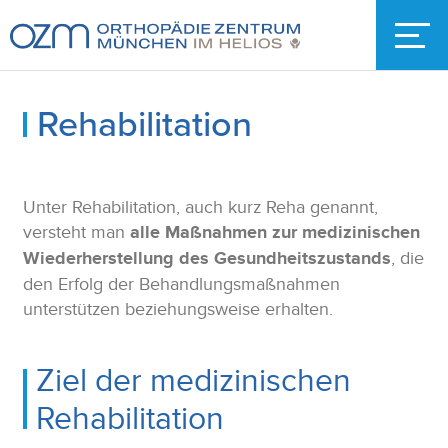
Rehabilitation
Unter Rehabilitation, auch kurz Reha genannt,
versteht man
alle Maßnahmen zur medizinischen
Wiederherstellung des Gesundheitszustands
, die
den Erfolg der Behandlungsmaßnahmen
unterstützen beziehungsweise erhalten.
Ziel der medizinischen
Rehabilitation