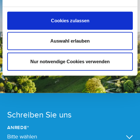
Cookies zulassen
Auswahl erlauben
Nur notwendige Cookies verwenden
Schreiben Sie uns
ANREDE*