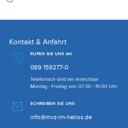
Kontakt & Anfahrt
RUFEN SIE UNS AN
089 159277-0
Telefonisch sind wir erreichbar:
Montag - Freitag von 07:30 - 19:00 Uhr
SCHREIBEN SIE UNS
info@mvz-im-helios.de