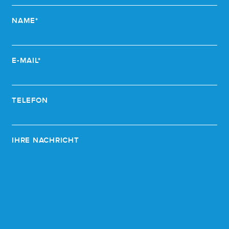
NAME*
E-MAIL*
TELEFON
IHRE NACHRICHT