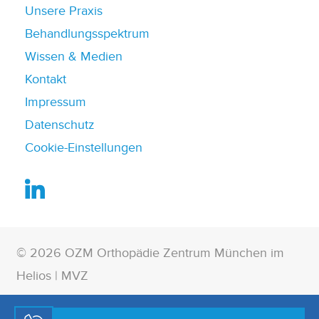
Unsere Praxis
Behandlungsspektrum
Wissen & Medien
Kontakt
Impressum
Datenschutz
Cookie-Einstellungen
© 2026 OZM Orthopädie Zentrum München im
Helios | MVZ