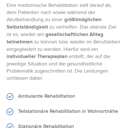
Eine medizinische Rehabilitation zielt darauf ab,
dem Patienten nach sowie während der
Akutbehandlung zu einer
größtmöglichen
Selbstständigkeit
zu verhelfen. Das oberste Ziel
ist es, wieder am
gesellschaftlichen Alltag
teilnehmen
zu können bzw. wieder im Berufsleben
eingegliedert zu werden. Hierfür wird ein
individueller Therapieplan
erstellt, der auf die
jeweilige Situation und die gesundheitliche
Problematik zugeschnitten ist. Die Leistungen
umfassen dabei:
Ambulante Rehabilitation
Teilstationäre Rehabilitation in Wohnortnähe
Stationäre Rehabilitation