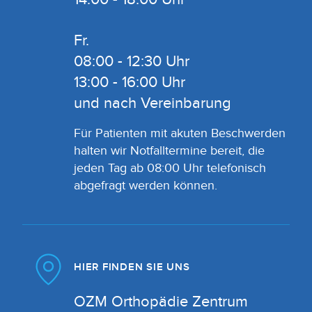
Fr.
08:00 - 12:30 Uhr
13:00 - 16:00 Uhr
und nach Vereinbarung
Für Patienten mit akuten Beschwerden
halten wir Notfalltermine bereit, die
jeden Tag ab 08:00 Uhr telefonisch
abgefragt werden können.
HIER FINDEN SIE UNS
OZM Orthopädie Zentrum