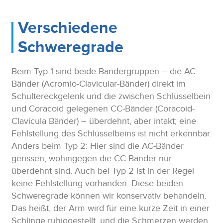
Verschiedene
Schweregrade
Beim Typ 1 sind beide Bändergruppen – die AC-
Bänder (Acromio-Clavicular-Bänder) direkt im
Schultereckgelenk und die zwischen Schlüsselbein
und Coracoid gelegenen CC-Bänder (Coracoid-
Clavicula Bänder) – überdehnt, aber intakt; eine
Fehlstellung des Schlüsselbeins ist nicht erkennbar.
Anders beim Typ 2: Hier sind die AC-Bänder
gerissen, wohingegen die CC-Bänder nur
überdehnt sind. Auch bei Typ 2 ist in der Regel
keine Fehlstellung vorhanden. Diese beiden
Schweregrade können wir konservativ behandeln.
Das heißt, der Arm wird für eine kurze Zeit in einer
Schlinge ruhiggestellt, und die Schmerzen werden