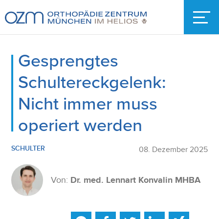
Gesprengtes
Schultereckgelenk:
Nicht immer muss
operiert werden
SCHULTER
08. Dezember 2025
Von:
Dr. med. Lennart Konvalin MHBA