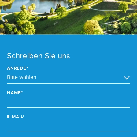
Schreiben Sie uns
ANREDE*
NAME*
E-MAIL*