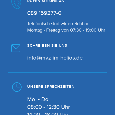
RUFEN SIE UNS AN
089 159277-0
Telefonisch sind wir erreichbar:
Montag - Freitag von 07:30 - 19:00 Uhr
SCHREIBEN SIE UNS
info@mvz-im-helios.de
UNSERE SPRECHZEITEN
Mo. - Do.
08:00 - 12:30 Uhr
14:00 - 18:00 Uhr