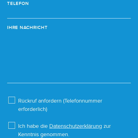
TELEFON
IHRE NACHRICHT
Rückruf anfordern (Telefonnummer
erforderlich)
Ich habe die
Datenschutzerklärung
zur
Kenntnis genommen.