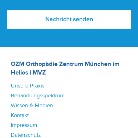
Nachricht senden
OZM Orthopädie Zentrum München im
Helios | MVZ
Unsere Praxis
Behandlungsspektrum
Wissen & Medien
Kontakt
Impressum
Datenschutz