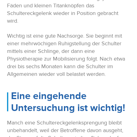
Fäden und kleinen Titanknöpfen das
Schultereckgelenk wieder in Position gebracht
wird.
Wichtig ist eine gute Nachsorge. Sie beginnt mit
einer mehrwöchigen Ruhigstellung der Schulter
mittels einer Schlinge, der dann eine
Physiotherapie zur Mobilisierung folgt. Nach etwa
drei bis sechs Monaten kann die Schulter im
Allgemeinen wieder voll belastet werden.
Eine eingehende
Untersuchung ist wichtig!
Manch eine Schultereckgelenksprengung bleibt
unbehandelt, weil der Betroffene davon ausgeht,