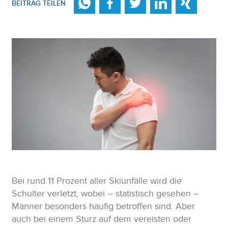
BEITRAG TEILEN
Bei rund 11 Prozent aller Skiunfälle wird die
Schulter verletzt, wobei – statistisch gesehen –
Männer besonders häufig betroffen sind. Aber
auch bei einem Sturz auf dem vereisten oder