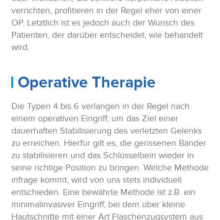
verrichten, profitieren in der Regel eher von einer
OP. Letztlich ist es jedoch auch der Wunsch des
Patienten, der darüber entscheidet, wie behandelt
wird.
Operative Therapie
Die Typen 4 bis 6 verlangen in der Regel nach
einem operativen Eingriff, um das Ziel einer
dauerhaften Stabilisierung des verletzten Gelenks
zu erreichen. Hierfür gilt es, die gerissenen Bänder
zu stabilisieren und das Schlüsselbein wieder in
seine richtige Position zu bringen. Welche Methode
infrage kommt, wird von uns stets individuell
entschieden. Eine bewährte Methode ist z.B. ein
minimalinvasiver Eingriff, bei dem über kleine
Hautschnitte mit einer Art Flaschenzugsystem aus