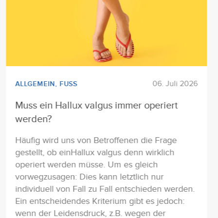
06. Juli 2026
ALLGEMEIN
,
FUSS
Muss ein Hallux valgus immer operiert
werden?
Häufig wird uns von Betroffenen die Frage
gestellt, ob einHallux valgus denn wirklich
operiert werden müsse. Um es gleich
vorwegzusagen: Dies kann letztlich nur
individuell von Fall zu Fall entschieden werden.
Ein entscheidendes Kriterium gibt es jedoch:
wenn der Leidensdruck, z.B. wegen der