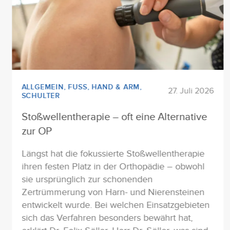
ALLGEMEIN
,
FUSS
,
HAND & ARM
,
27. Juli 2026
SCHULTER
Stoßwellentherapie – oft eine Alternative
zur OP
Längst hat die fokussierte Stoßwellentherapie
ihren festen Platz in der Orthopädie – obwohl
sie ursprünglich zur schonenden
Zertrümmerung von Harn- und Nierensteinen
entwickelt wurde. Bei welchen Einsatzgebieten
sich das Verfahren besonders bewährt hat,