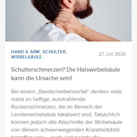
HAND & ARM
,
SCHULTER
,
27. Juli 2026
WIRBELSÄULE
Schulterschmerzen? Die Halswirbelsäule
kann die Ursache sein!
Bei einem „Bandscheibenvorfall“ denken viele
meist an heftige, ausstrahlende
Rückenschmerzen, die im Bereich der
Lendenwirbelsäule lokalisiert sind. Tatsächlich
können jedoch alle Abschnitte der Wirbelsäule
von diesem schwerwiegenden Krankheitsbild