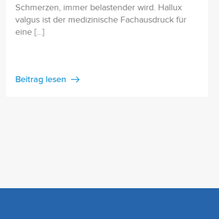
Schmerzen, immer belastender wird. Hallux
valgus ist der medizinische Fachausdruck für
eine […]
Beitrag lesen