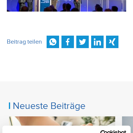
Beitrag teilen
Neueste Beiträge