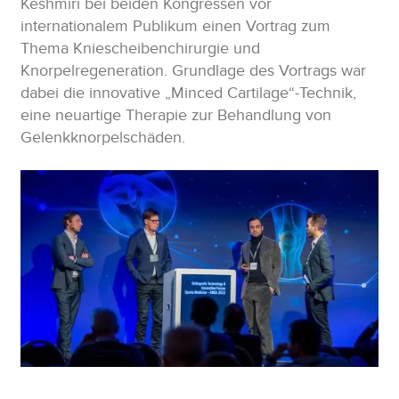
Keshmiri bei beiden Kongressen vor
internationalem Publikum einen Vortrag zum
Thema Kniescheibenchirurgie und
Knorpelregeneration. Grundlage des Vortrags war
dabei die innovative „Minced Cartilage“-Technik,
eine neuartige Therapie zur Behandlung von
Gelenkknorpelschäden.