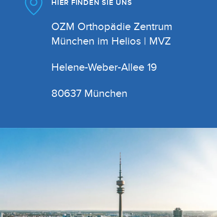
HIER FINDEN SIE UNS
OZM Orthopädie Zentrum
München im Helios | MVZ
Helene-Weber-Allee 19
80637 München