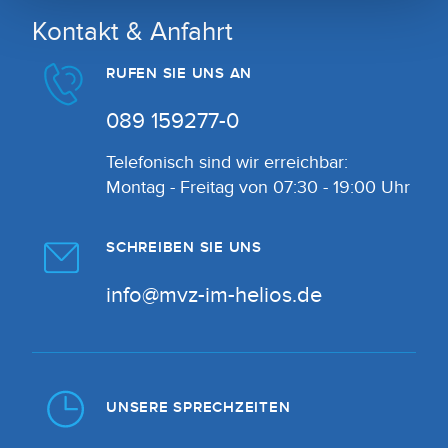
Kontakt & Anfahrt
RUFEN SIE UNS AN
089 159277-0
Telefonisch sind wir erreichbar:
Montag - Freitag von 07:30 - 19:00 Uhr
SCHREIBEN SIE UNS
info@mvz-im-helios.de
UNSERE SPRECHZEITEN