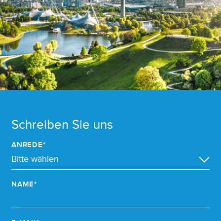
Schreiben Sie uns
ANREDE*
NAME*