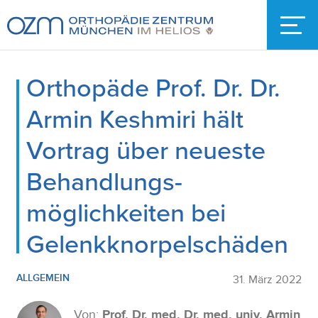
Orthopäde Prof. Dr. Dr.
Armin Keshmiri hält
Vortrag über neueste
Behandlungs­
möglichkeiten bei
Gelenkknorpelschäden
ALLGEMEIN
31. März 2022
Von:
Prof. Dr. med. Dr. med. univ. Armin