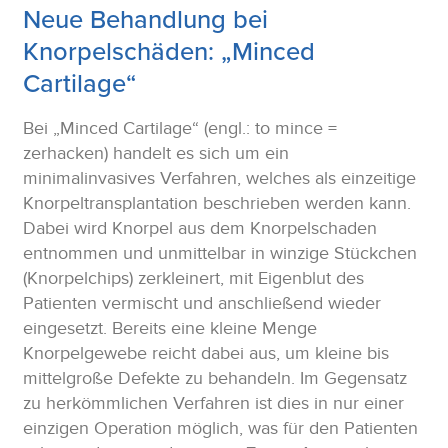
Neue Behandlung bei
Knorpelschäden: „Minced
Cartilage“
Bei „Minced Cartilage“ (engl.: to mince =
zerhacken) handelt es sich um ein
minimalinvasives Verfahren, welches als einzeitige
Knorpeltransplantation beschrieben werden kann.
Dabei wird Knorpel aus dem Knorpelschaden
entnommen und unmittelbar in winzige Stückchen
(Knorpelchips) zerkleinert, mit Eigenblut des
Patienten vermischt und anschließend wieder
eingesetzt. Bereits eine kleine Menge
Knorpelgewebe reicht dabei aus, um kleine bis
mittelgroße Defekte zu behandeln. Im Gegensatz
zu herkömmlichen Verfahren ist dies in nur einer
einzigen Operation möglich, was für den Patienten