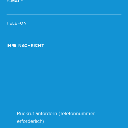
E-MAIL*
TELEFON
IHRE NACHRICHT
Rückruf anfordern (Telefonnummer
erforderlich)