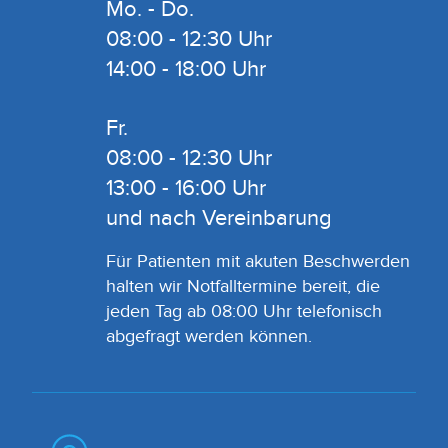
Mo. - Do.
08:00 - 12:30 Uhr
14:00 - 18:00 Uhr
Fr.
08:00 - 12:30 Uhr
13:00 - 16:00 Uhr
und nach Vereinbarung
Für Patienten mit akuten Beschwerden
halten wir Notfalltermine bereit, die
jeden Tag ab 08:00 Uhr telefonisch
abgefragt werden können.