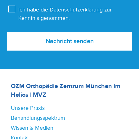
Ich habe die
Datenschutzerklärung
zur
Kenntnis genommen.
Nachricht senden
OZM Orthopädie Zentrum München im
Helios | MVZ
Unsere Praxis
Behandlungsspektrum
Wissen & Medien
Kontakt