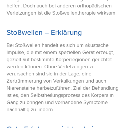
helfen. Doch auch bei anderen orthopädischen
Verletzungen ist die Stoßwellentherapie wirksam.
Stoßwellen – Erklärung
Bei Stoßwellen handelt es sich um akustische
Impulse, die mit einem speziellen Gerät erzeugt,
gezielt auf bestimmte Körperregionen gerichtet
werden können. Ohne Verletzungen zu
verursachen sind sie in der Lage, eine
Zertrümmerung von Verkalkungen und auch
Nierensteine herbeizuführen. Ziel der Behandlung
ist es, den Selbstheilungsprozess des Körpers in
Gang zu bringen und vorhandene Symptome
nachhaltig zu lindern.