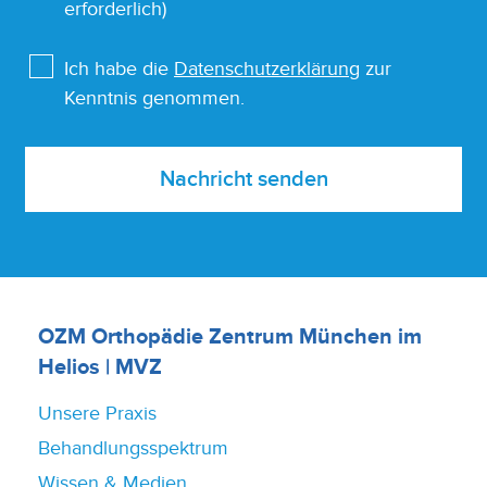
erforderlich)
Ich habe die
Datenschutzerklärung
zur
Kenntnis genommen.
Nachricht senden
OZM Orthopädie Zentrum München im
Helios | MVZ
Unsere Praxis
Behandlungsspektrum
Wissen & Medien