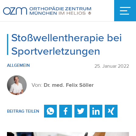
Stoßwellentherapie bei
Sportverletzungen
ALLGEMEIN
25. Januar 2022
Von:
Dr. med. Felix Söller
BEITRAG TEILEN