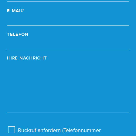
E-MAIL*
TELEFON
IHRE NACHRICHT
Rückruf anfordern (Telefonnummer