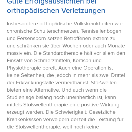
Gute Erfolgsaussichten bei
orthopädischen Verletzungen
Insbesondere orthopädische Volkskrankheiten wie
chronische Schulterschmerzen, Tennisellenbogen
und Fersensporn setzen Betroffenen extrem zu
und schränken sie über Wochen oder auch Monate
massiv ein. Die Standardtherapie hält vor allem den
Einsatz von Schmerzmitteln, Kortison und
Physiotherapie bereit. Auch eine Operation ist
keine Seltenheit, die jedoch in mehr als zwei Drittel
der Erkrankungsfälle vermeidbar ist. Stoßwellen
bieten eine Alternative. Und auch wenn die
Studienlage bislang noch uneinheitlich ist, kann
mittels Stoßwellentherapie eine positive Wirkung
erzeugt werden. Die Schwierigkeit: Gesetzliche
Krankenkassen verweigern derzeit die Leistung für
die Stoßwellentherapie, weil noch keine