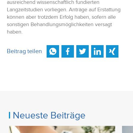
ausreichend wissenschaftlich fundierten
Langzeitstudien vorliegen. Anträge auf Erstattung
können aber trotzdem Erfolg haben, sofern alle
sonstigen Behandlungsmöglichkeiten versagt
haben.
Beitrag teilen
Neueste Beiträge