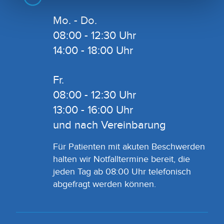
Mo. - Do.
08:00 - 12:30 Uhr
14:00 - 18:00 Uhr
Fr.
08:00 - 12:30 Uhr
13:00 - 16:00 Uhr
und nach Vereinbarung
Für Patienten mit akuten Beschwerden
halten wir Notfalltermine bereit, die
jeden Tag ab 08:00 Uhr telefonisch
abgefragt werden können.