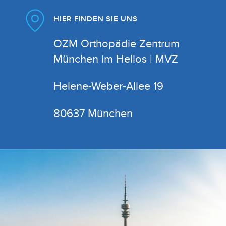
HIER FINDEN SIE UNS
OZM Orthopädie Zentrum
München im Helios | MVZ
Helene-Weber-Allee 19
80637 München