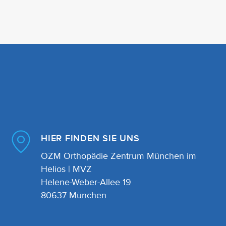
HIER FINDEN SIE UNS
OZM Orthopädie Zentrum München im
Helios | MVZ
Helene-Weber-Allee 19
80637 München