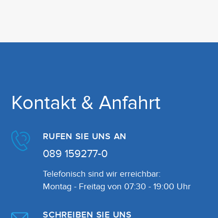
Kontakt & Anfahrt
RUFEN SIE UNS AN
089 159277-0
Telefonisch sind wir erreichbar:
Montag - Freitag von 07:30 - 19:00 Uhr
SCHREIBEN SIE UNS