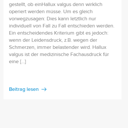
gestellt, ob einHallux valgus denn wirklich
operiert werden müsse. Um es gleich
vorwegzusagen: Dies kann letztlich nur
individuell von Fall zu Fall entschieden werden.
Ein entscheidendes Kriterium gibt es jedoch:
wenn der Leidensdruck, z.B. wegen der
Schmerzen, immer belastender wird. Hallux
valgus ist der medizinische Fachausdruck für
eine […]
Beitrag lesen