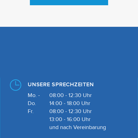
UNSERE SPRECHZEITEN
Mo. -
08:00 - 12:30 Uhr
Do.
14:00 - 18:00 Uhr
Fr.
08:00 - 12:30 Uhr
13:00 - 16:00 Uhr
und nach Vereinbarung