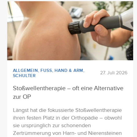
ALLGEMEIN
,
FUSS
,
HAND & ARM
,
27. Juli 2026
SCHULTER
Stoßwellentherapie – oft eine Alternative
zur OP
Längst hat die fokussierte Stoßwellentherapie
ihren festen Platz in der Orthopädie – obwohl
sie ursprünglich zur schonenden
Zertrümmerung von Harn- und Nierensteinen