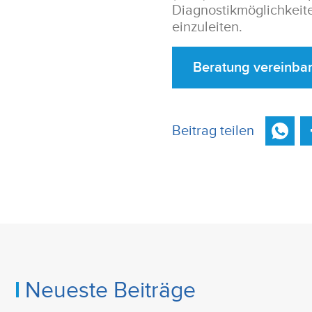
Diagnostikmöglichkeite
einzuleiten.
Beratung vereinba
Beitrag teilen
Neueste Beiträge