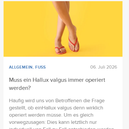
06. Juli 2026
ALLGEMEIN
,
FUSS
Muss ein Hallux valgus immer operiert
werden?
Häufig wird uns von Betroffenen die Frage
gestellt, ob einHallux valgus denn wirklich
operiert werden müsse. Um es gleich
vorwegzusagen: Dies kann letztlich nur