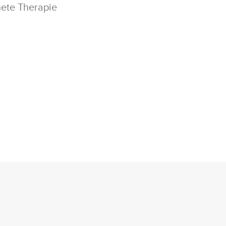
nete Therapie