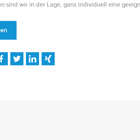
n sind wir in der Lage, ganz individuell eine geeig
ren