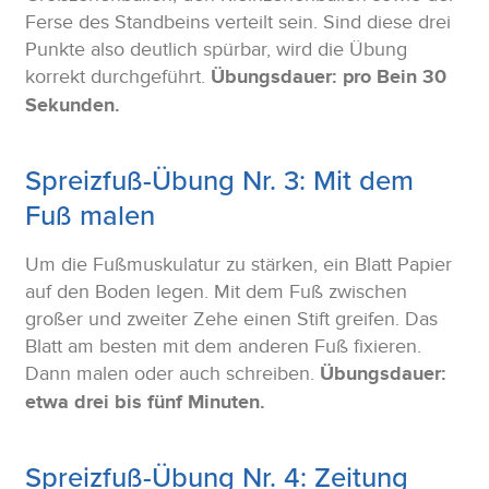
Ferse des Standbeins verteilt sein. Sind diese drei
Punkte also deutlich spürbar, wird die Übung
korrekt durchgeführt.
Übungsdauer: pro Bein 30
Sekunden.
Spreizfuß-Übung Nr. 3: Mit dem
Fuß malen
Um die Fußmuskulatur zu stärken, ein Blatt Papier
auf den Boden legen. Mit dem Fuß zwischen
großer und zweiter Zehe einen Stift greifen. Das
Blatt am besten mit dem anderen Fuß fixieren.
Dann malen oder auch schreiben.
Übungsdauer:
etwa drei bis fünf Minuten.
Spreizfuß-Übung Nr. 4: Zeitung