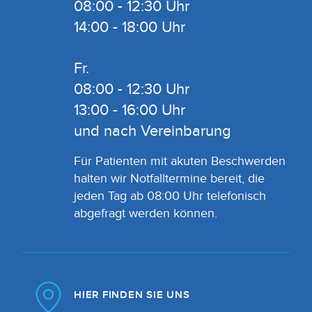
08:00 - 12:30 Uhr
14:00 - 18:00 Uhr
Fr.
08:00 - 12:30 Uhr
13:00 - 16:00 Uhr
und nach Vereinbarung
Für Patienten mit akuten Beschwerden
halten wir Notfalltermine bereit, die
jeden Tag ab 08:00 Uhr telefonisch
abgefragt werden können.
HIER FINDEN SIE UNS