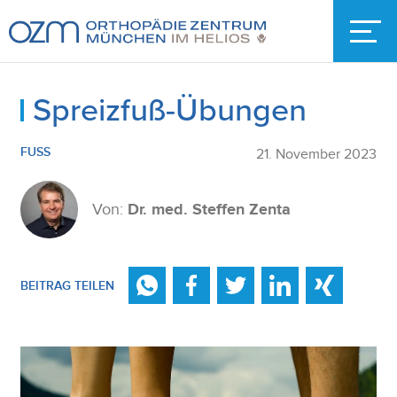
Spreizfuß-Übungen
FUSS
21. November 2023
Von:
Dr. med. Steffen Zenta
BEITRAG TEILEN