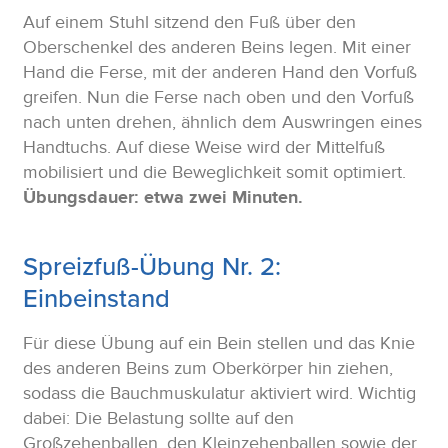
Auf einem Stuhl sitzend den Fuß über den
Oberschenkel des anderen Beins legen. Mit einer
Hand die Ferse, mit der anderen Hand den Vorfuß
greifen. Nun die Ferse nach oben und den Vorfuß
nach unten drehen, ähnlich dem Auswringen eines
Handtuchs. Auf diese Weise wird der Mittelfuß
mobilisiert und die Beweglichkeit somit optimiert.
Übungsdauer: etwa zwei Minuten.
Spreizfuß-Übung Nr. 2:
Einbeinstand
Für diese Übung auf ein Bein stellen und das Knie
des anderen Beins zum Oberkörper hin ziehen,
sodass die Bauchmuskulatur aktiviert wird. Wichtig
dabei: Die Belastung sollte auf den
Großzehenballen, den Kleinzehenballen sowie der