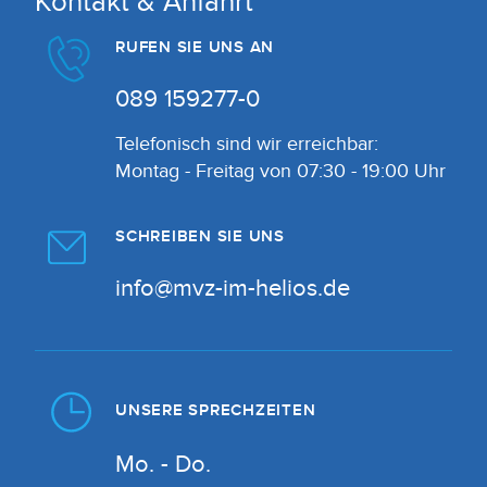
Kontakt & Anfahrt
RUFEN SIE UNS AN
089 159277-0
Telefonisch sind wir erreichbar:
Montag - Freitag von 07:30 - 19:00 Uhr
SCHREIBEN SIE UNS
info@mvz-im-helios.de
UNSERE SPRECHZEITEN
Mo. - Do.