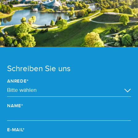
Schreiben Sie uns
ANREDE*
NAME*
E-MAIL*