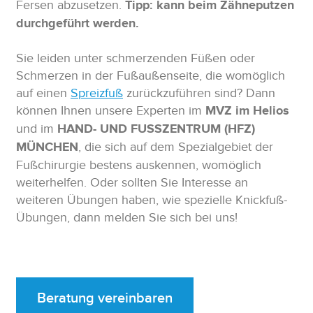
Fersen abzusetzen.
Tipp: kann beim Zähneputzen
durchgeführt werden.
Sie leiden unter schmerzenden Füßen oder
Schmerzen in der Fußaußenseite, die womöglich
auf einen
Spreizfuß
zurückzuführen sind? Dann
können Ihnen unsere Experten im
MVZ im Helios
und im
HAND- UND FUSSZENTRUM (HFZ)
MÜNCHEN
, die sich auf dem Spezialgebiet der
Fußchirurgie bestens auskennen, womöglich
weiterhelfen. Oder sollten Sie Interesse an
weiteren Übungen haben, wie spezielle Knickfuß-
Übungen, dann melden Sie sich bei uns!
Beratung vereinbaren