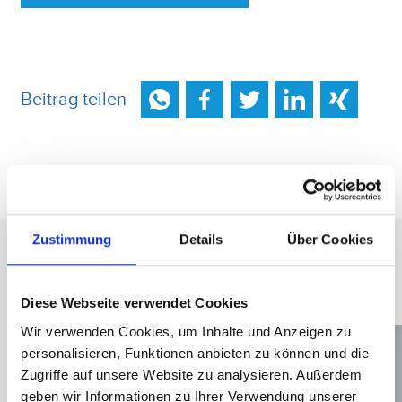
Beitrag teilen
Zustimmung
Details
Über Cookies
Neueste Beiträge
Diese Webseite verwendet Cookies
Wir verwenden Cookies, um Inhalte und Anzeigen zu
personalisieren, Funktionen anbieten zu können und die
Zugriffe auf unsere Website zu analysieren. Außerdem
geben wir Informationen zu Ihrer Verwendung unserer