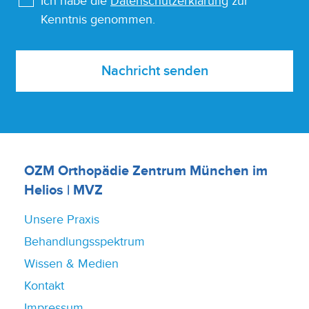
Ich habe die
Datenschutzerklärung
zur
Kenntnis genommen.
Nachricht senden
OZM Orthopädie Zentrum München im
Helios | MVZ
Unsere Praxis
Behandlungsspektrum
Wissen & Medien
Kontakt
Impressum