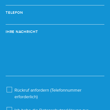
TELEFON
IHRE NACHRICHT
Rückruf anfordern (Telefonnummer
erforderlich)