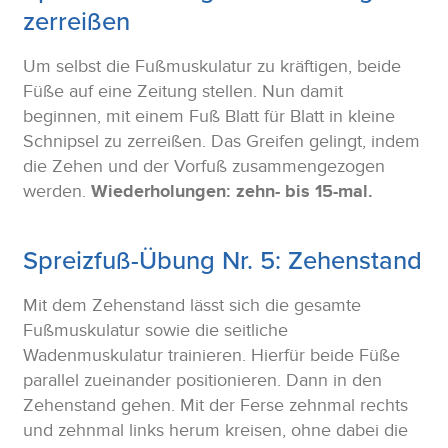
zerreißen
Um selbst die Fußmuskulatur zu kräftigen, beide
Füße auf eine Zeitung stellen. Nun damit
beginnen, mit einem Fuß Blatt für Blatt in kleine
Schnipsel zu zerreißen. Das Greifen gelingt, indem
die Zehen und der Vorfuß zusammengezogen
werden.
Wiederholungen: zehn- bis 15-mal.
Spreizfuß-Übung Nr. 5: Zehenstand
Mit dem Zehenstand lässt sich die gesamte
Fußmuskulatur sowie die seitliche
Wadenmuskulatur trainieren. Hierfür beide Füße
parallel zueinander positionieren. Dann in den
Zehenstand gehen. Mit der Ferse zehnmal rechts
und zehnmal links herum kreisen, ohne dabei die