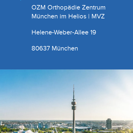
OZM Orthopädie Zentrum
München im Helios | MVZ
Helene-Weber-Allee 19
80637 München