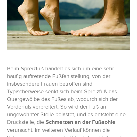
Beim Spreizfuß handelt es sich um eine sehr
häufig auftretende Fußfehlstellung, von der
insbesondere Frauen betroffen sind.
Typischerweise senkt sich beim Spreizfuß das
Quergewölbe des Fußes ab, wodurch sich der
Vorderfuß verbreitert. So wird der Fuß an
ungewohnter Stelle belastet, und es entsteht eine
Druckstelle, die
Schmerzen an der Fußsohle
verursacht. Im weiteren Verlauf können die