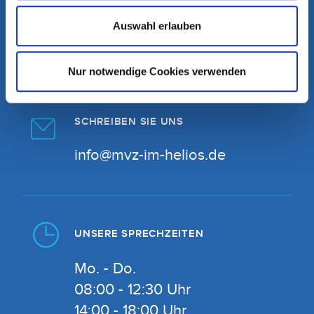
Auswahl erlauben
089 159277-0
Telefonisch sind wir erreichbar:
Nur notwendige Cookies verwenden
Montag - Freitag von 07:30 - 19:00 Uhr
SCHREIBEN SIE UNS
info@mvz-im-helios.de
UNSERE SPRECHZEITEN
Mo. - Do.
08:00 - 12:30 Uhr
14:00 - 18:00 Uhr