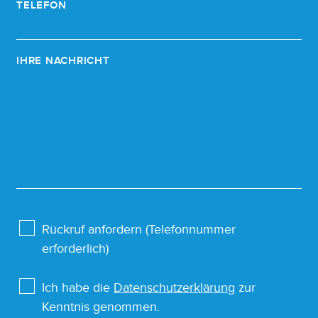
TELEFON
IHRE NACHRICHT
Rückruf anfordern (Telefonnummer
erforderlich)
Ich habe die
Datenschutzerklärung
zur
Kenntnis genommen.