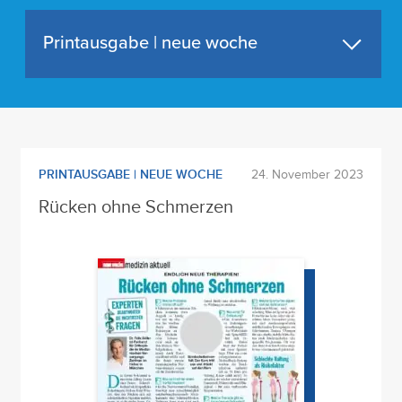
Printausgabe | neue woche
PRINTAUSGABE | NEUE WOCHE
24. November 2023
Rücken ohne Schmerzen