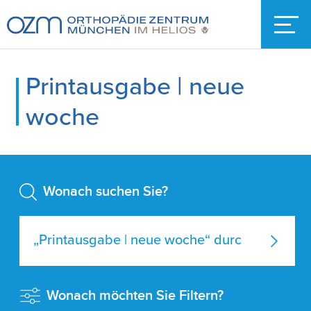
Printausgabe | neue
woche
Wonach suchen Sie?
Wonach möchten Sie Filtern?