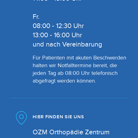
Fr.
08:00 - 12:30 Uhr
13:00 - 16:00 Uhr
und nach Vereinbarung
Für Patienten mit akuten Beschwerden
halten wir Notfalltermine bereit, die
jeden Tag ab 08:00 Uhr telefonisch
abgefragt werden können.
HIER FINDEN SIE UNS
OZM Orthopädie Zentrum