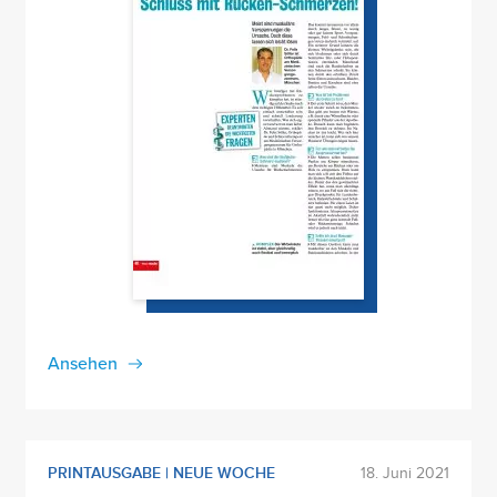
Ansehen
PRINTAUSGABE | NEUE WOCHE
18. Juni 2021