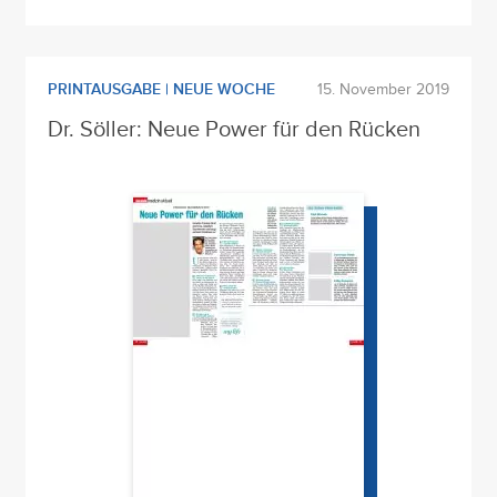
PRINTAUSGABE | NEUE WOCHE
15. November 2019
Dr. Söller: Neue Power für den Rücken