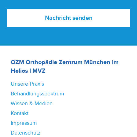
Nachricht senden
OZM Orthopädie Zentrum München im
Helios | MVZ
Unsere Praxis
Behandlungsspektrum
Wissen & Medien
Kontakt
Impressum
Datenschutz