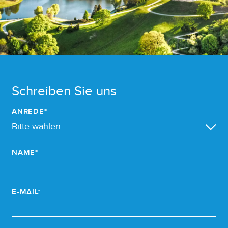
Schreiben Sie uns
ANREDE*
NAME*
E-MAIL*