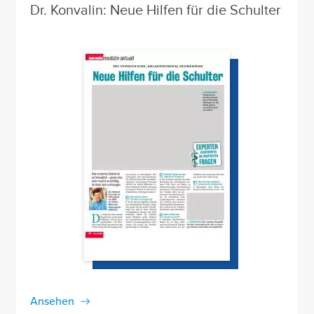
Dr. Konvalin: Neue Hilfen für die Schulter
Ansehen