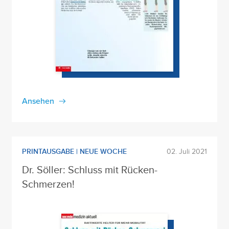
Ansehen
PRINTAUSGABE | NEUE WOCHE
02. Juli 2021
Dr. Söller: Schluss mit Rücken-
Schmerzen!