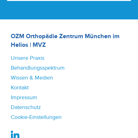
OZM Orthopädie Zentrum München im
Helios | MVZ
Unsere Praxis
Behandlungsspektrum
Wissen & Medien
Kontakt
Impressum
Datenschutz
Cookie-Einstellungen