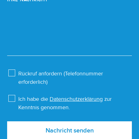
Rückruf anfordern (Telefonnummer
erforderlich)
Ich habe die
Datenschutzerklärung
zur
Kenntnis genommen.
Nachricht senden