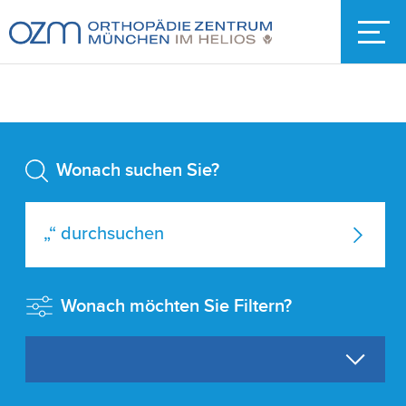
Wonach suchen Sie?
Wonach möchten Sie Filtern?