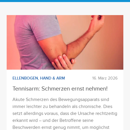
ELLENBOGEN
,
HAND & ARM
16. März 2026
Tennisarm: Schmerzen ernst nehmen!
Akute Schmerzen des Bewegungsapparats sind
immer leichter zu behandeln als chronische. Dies
setzt allerdings voraus, dass die Ursache rechtzeitig
erkannt wird – und der Betroffene seine
Beschwerden ernst genug nimmt, um möglichst