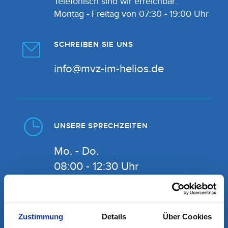
Telefonisch sind wir erreichbar:
Montag - Freitag von 07:30 - 19:00 Uhr
SCHREIBEN SIE UNS
info@mvz-im-helios.de
UNSERE SPRECHZEITEN
Mo. - Do.
08:00 - 12:30 Uhr
14:00 - 18:00 Uhr
Fr.
Zustimmung
Details
Über Cookies
08:00 - 12:30 Uhr