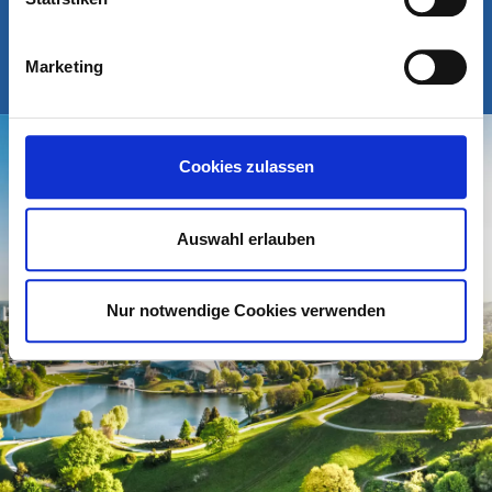
80637 München
Marketing
Cookies zulassen
Auswahl erlauben
Nur notwendige Cookies verwenden