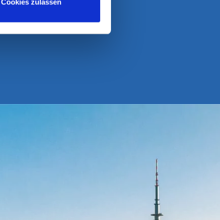
Cookies zulassen