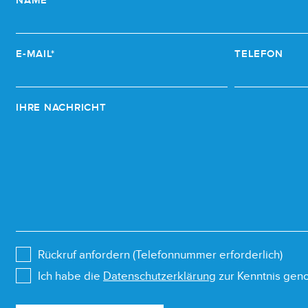
NAME*
E-MAIL*
TELEFON
IHRE NACHRICHT
Rückruf anfordern (Telefonnummer erforderlich)
Ich habe die
Datenschutzerklärung
zur Kenntnis ge