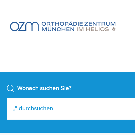
Wonach suchen Sie?