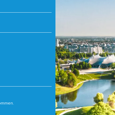
nommen.