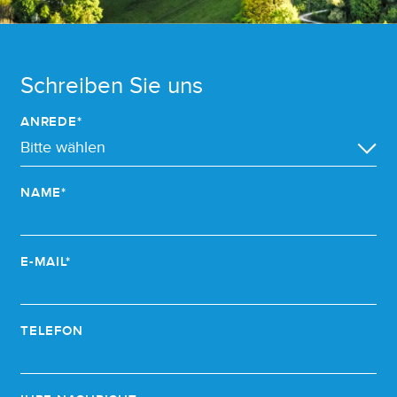
Schreiben Sie uns
ANREDE*
NAME*
E-MAIL*
TELEFON