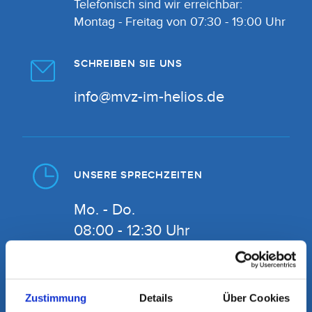
Telefonisch sind wir erreichbar:
Montag - Freitag von 07:30 - 19:00 Uhr
SCHREIBEN SIE UNS
info@mvz-im-helios.de
UNSERE SPRECHZEITEN
Mo. - Do.
08:00 - 12:30 Uhr
14:00 - 18:00 Uhr
Fr.
Zustimmung
Details
Über Cookies