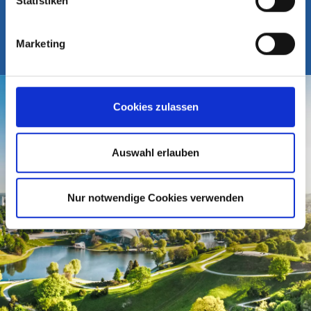
Statistiken
80637 München
Marketing
Cookies zulassen
Auswahl erlauben
Nur notwendige Cookies verwenden