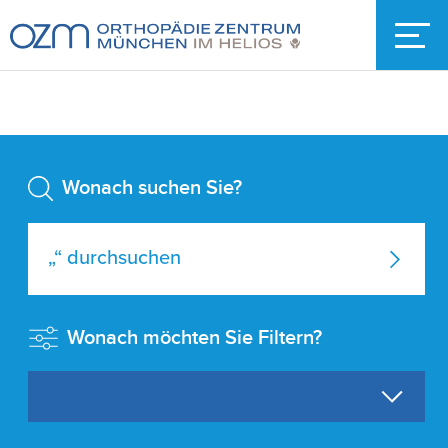
Wonach suchen Sie?
Wonach möchten Sie Filtern?