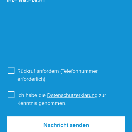
IHRE NACHRICHT
Rückruf anfordern (Telefonnummer
erforderlich)
Ich habe die
Datenschutzerklärung
zur
Kenntnis genommen.
Nachricht senden