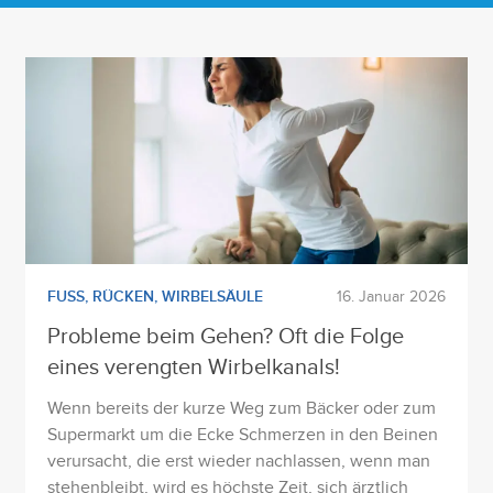
FUSS
,
RÜCKEN
,
WIRBELSÄULE
16. Januar 2026
Probleme beim Gehen? Oft die Folge
eines verengten Wirbelkanals!
Wenn bereits der kurze Weg zum Bäcker oder zum
Supermarkt um die Ecke Schmerzen in den Beinen
verursacht, die erst wieder nachlassen, wenn man
stehenbleibt, wird es höchste Zeit, sich ärztlich