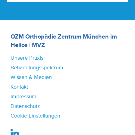
OZM Orthopädie Zentrum München im
Helios | MVZ
Unsere Praxis
Behandlungsspektrum
Wissen & Medien
Kontakt
Impressum
Datenschutz
Cookie-Einstellungen