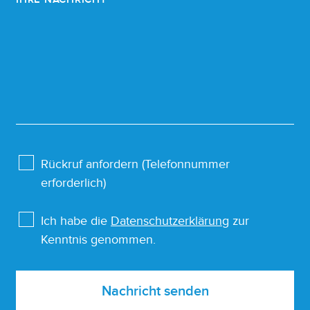
Rückruf anfordern (Telefonnummer
erforderlich)
Ich habe die
Datenschutzerklärung
zur
Kenntnis genommen.
Nachricht senden