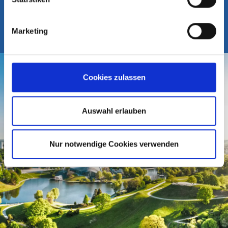
80637 München
Marketing
Cookies zulassen
Auswahl erlauben
Nur notwendige Cookies verwenden