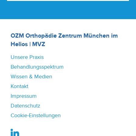
OZM Orthopädie Zentrum München im
Helios | MVZ
Unsere Praxis
Behandlungsspektrum
Wissen & Medien
Kontakt
Impressum
Datenschutz
Cookie-Einstellungen