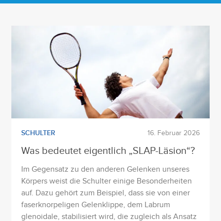
SCHULTER
16. Februar 2026
Was bedeutet eigentlich „SLAP-Läsion“?
Im Gegensatz zu den anderen Gelenken unseres
Körpers weist die Schulter einige Besonderheiten
auf. Dazu gehört zum Beispiel, dass sie von einer
faserknorpeligen Gelenklippe, dem Labrum
glenoidale, stabilisiert wird, die zugleich als Ansatz