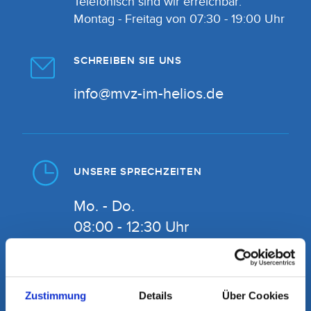
Telefonisch sind wir erreichbar:
Montag - Freitag von 07:30 - 19:00 Uhr
SCHREIBEN SIE UNS
info@mvz-im-helios.de
UNSERE SPRECHZEITEN
Mo. - Do.
08:00 - 12:30 Uhr
14:00 - 18:00 Uhr
Fr.
Zustimmung
Details
Über Cookies
08:00 - 12:30 Uhr