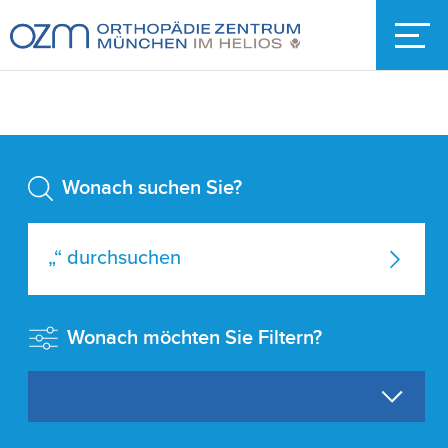
Wonach suchen Sie?
Wonach möchten Sie Filtern?