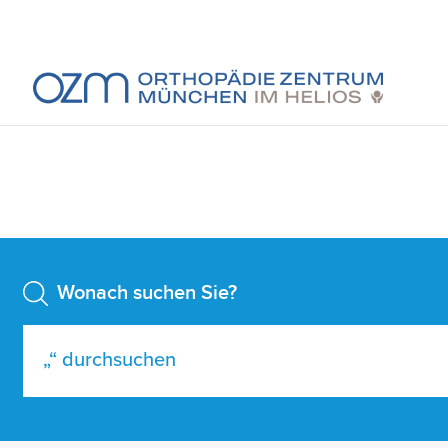
Wonach suchen Sie?