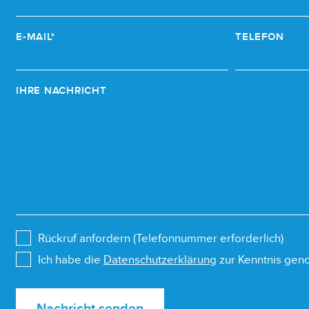
E-MAIL*
TELEFON
IHRE NACHRICHT
Rückruf anfordern (Telefonnummer erforderlich)
Ich habe die
Datenschutzerklärung
zur Kenntnis ge
Nachricht senden