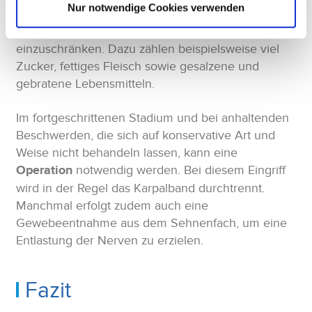
Nur notwendige Cookies verwenden
Karpaltunnelsyndroms lindern. Achten Sie darauf,
entzündungsfördernde Lebensmittel
einzuschränken. Dazu zählen beispielsweise viel
Zucker, fettiges Fleisch sowie gesalzene und
gebratene Lebensmitteln.
Im fortgeschrittenen Stadium und bei anhaltenden
Beschwerden, die sich auf konservative Art und
Weise nicht behandeln lassen, kann eine
Operation
notwendig werden. Bei diesem Eingriff
wird in der Regel das Karpalband durchtrennt.
Manchmal erfolgt zudem auch eine
Gewebeentnahme aus dem Sehnenfach, um eine
Entlastung der Nerven zu erzielen.
Fazit