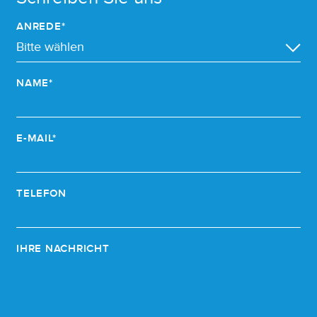
ANREDE*
NAME*
E-MAIL*
TELEFON
IHRE NACHRICHT