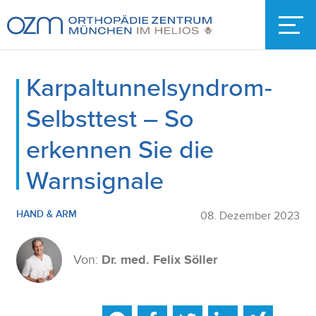
Karpaltunnelsyndrom-
Selbsttest – So
erkennen Sie die
Warnsignale
HAND & ARM
08. Dezember 2023
Von:
Dr. med. Felix Söller