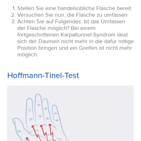
Stellen Sie eine handelsübliche Flasche bereit.
Versuchen Sie nun, die Flasche zu umfassen.
Achten Sie auf Folgendes: Ist das Umfassen
der Flasche möglich? Bei einem
fortgeschrittenen Karpaltunnel-Syndrom lässt
sich der Daumen nicht mehr in die dafür nötige
Position bringen und ein Greifen ist nicht mehr
möglich.
Hoffmann-Tinel-Test