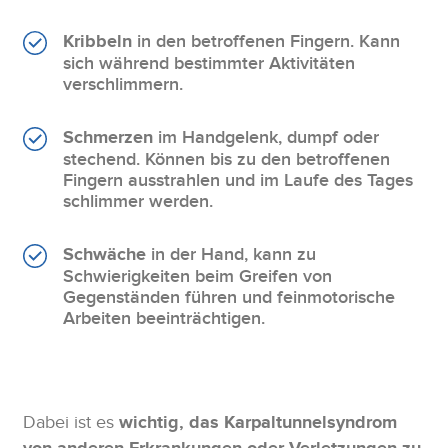
Kribbeln
in den betroffenen Fingern. Kann
sich während bestimmter Aktivitäten
verschlimmern.
Schmerzen
im Handgelenk, dumpf oder
stechend. Können bis zu den betroffenen
Fingern ausstrahlen und im Laufe des Tages
schlimmer werden.
Schwäche
in der Hand, kann zu
Schwierigkeiten beim Greifen von
Gegenständen führen und feinmotorische
Arbeiten beeinträchtigen.
Dabei ist es
wichtig, das Karpaltunnelsyndrom