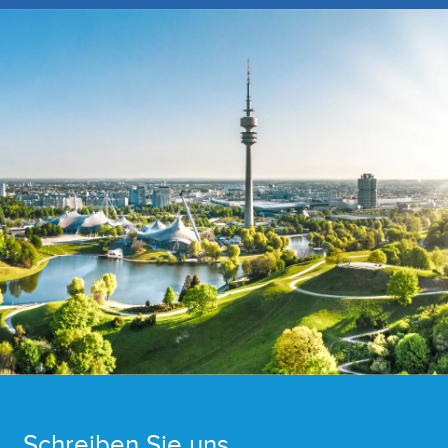
Schreiben Sie uns