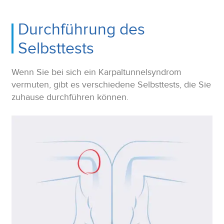
Durchführung des
Selbsttests
Wenn Sie bei sich ein Karpaltunnelsyndrom
vermuten, gibt es verschiedene Selbsttests, die Sie
zuhause durchführen können.