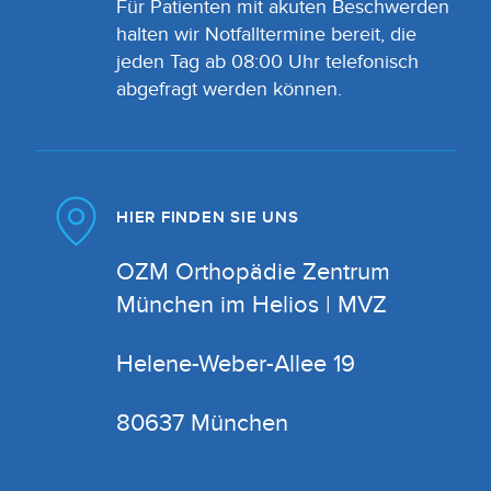
Für Patienten mit akuten Beschwerden
halten wir Notfalltermine bereit, die
jeden Tag ab 08:00 Uhr telefonisch
abgefragt werden können.
HIER FINDEN SIE UNS
OZM Orthopädie Zentrum
München im Helios | MVZ
Helene-Weber-Allee 19
80637 München