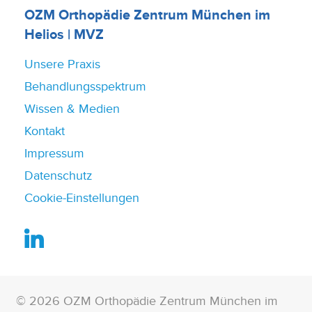
OZM Orthopädie Zentrum München im
Helios | MVZ
Unsere Praxis
Behandlungsspektrum
Wissen & Medien
Kontakt
Impressum
Datenschutz
Cookie-Einstellungen
© 2026 OZM Orthopädie Zentrum München im