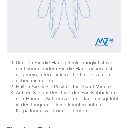
Beugen Sie die Handgelenke möglichst weit
nach innen, indem Sie die Handrücken fest
gegeneinanderdrücken. Die Finger zeigen
dabei nach unten.
Halten Sie diese Position für etwa 1 Minute.
Achten Sie auf Beschwerden wie Kribbeln in
den Händen, Schmerzen und Taubheitsgefühl
in den Fingern – diese könnten auf ein
Karpaltunnelsyndrom hindeuten.