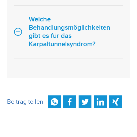
Welche
Behandlungsmöglichkeiten
gibt es für das
Karpaltunnelsyndrom?
Beitrag teilen