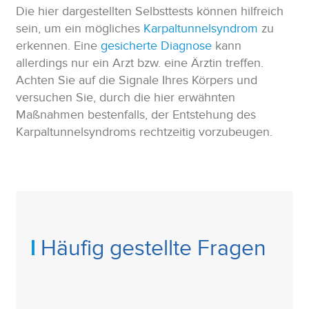
Die hier dargestellten Selbsttests können hilfreich
sein, um ein mögliches
Karpaltunnelsyndrom
zu
erkennen. Eine
gesicherte Diagnose
kann
allerdings nur ein Arzt bzw. eine Ärztin treffen.
Achten Sie auf die Signale Ihres Körpers und
versuchen Sie, durch die hier erwähnten
Maßnahmen bestenfalls, der Entstehung des
Karpaltunnelsyndroms rechtzeitig vorzubeugen.
Häufig gestellte Fragen