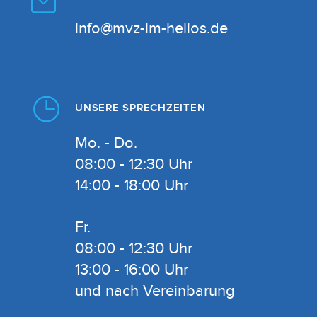
info@mvz-im-helios.de
UNSERE SPRECHZEITEN
Mo. - Do.
08:00 - 12:30 Uhr
14:00 - 18:00 Uhr
Fr.
08:00 - 12:30 Uhr
13:00 - 16:00 Uhr
und nach Vereinbarung