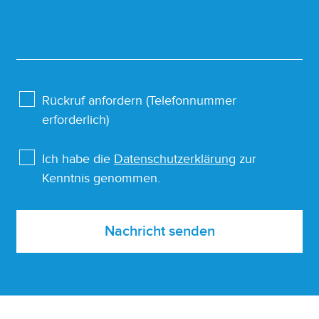
Rückruf anfordern (Telefonnummer
erforderlich)
Ich habe die
Datenschutzerklärung
zur
Kenntnis genommen.
Nachricht senden