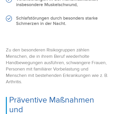
insbesondere Muskelschwund,
Schlafstörungen durch besonders starke
Schmerzen in der Nacht.
Zu den besonderen Risikogruppen zählen
Menschen, die in ihrem Beruf wiederholte
Handbewegungen ausführen, schwangere Frauen,
Personen mit familiärer Vorbelastung und
Menschen mit bestehenden Erkrankungen wie z. B.
Arthritis.
Präventive Maßnahmen
und