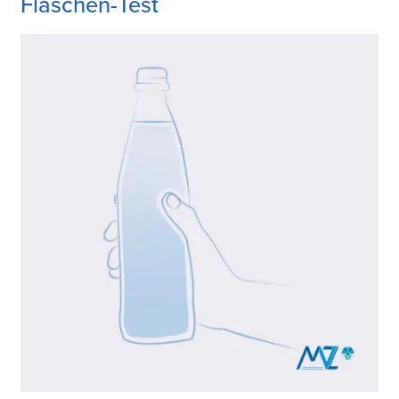
Flaschen-Test