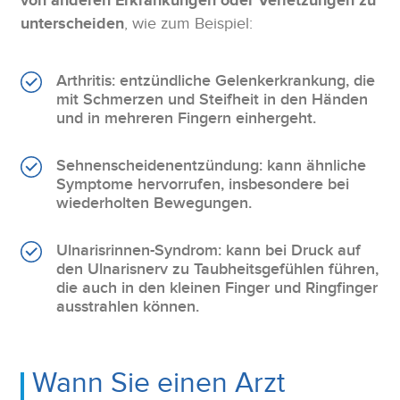
von anderen Erkrankungen oder Verletzungen zu
unterscheiden
, wie zum Beispiel:
Arthritis: entzündliche Gelenkerkrankung, die
mit Schmerzen und Steifheit in den Händen
und in mehreren Fingern einhergeht.
Sehnenscheidenentzündung: kann ähnliche
Symptome hervorrufen, insbesondere bei
wiederholten Bewegungen.
Ulnarisrinnen-Syndrom: kann bei Druck auf
den Ulnarisnerv zu Taubheitsgefühlen führen,
die auch in den kleinen Finger und Ringfinger
ausstrahlen können.
Wann Sie einen Arzt