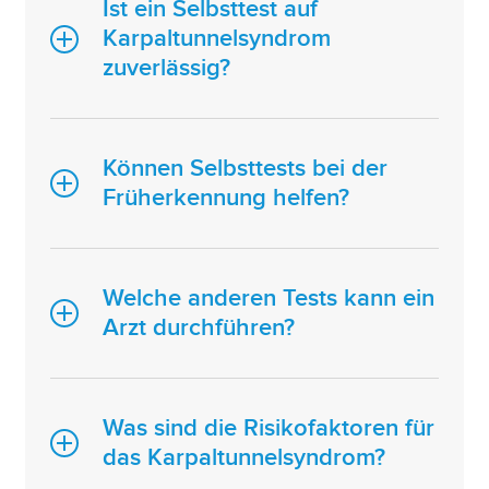
Ist ein Selbsttest auf
Karpaltunnelsyndrom
zuverlässig?
Können Selbsttests bei der
Früherkennung helfen?
Welche anderen Tests kann ein
Arzt durchführen?
Was sind die Risikofaktoren für
das Karpaltunnelsyndrom?