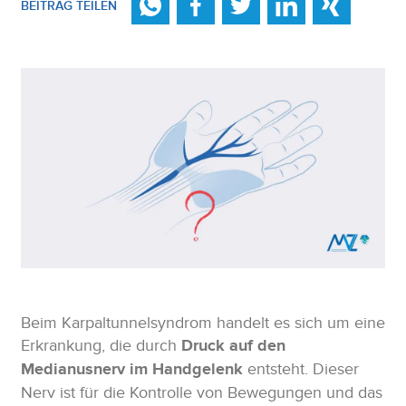
BEITRAG TEILEN
Beim Karpaltunnelsyndrom handelt es sich um eine
Erkrankung, die durch
Druck auf den
Medianusnerv im Handgelenk
entsteht. Dieser
Nerv ist für die Kontrolle von Bewegungen und das