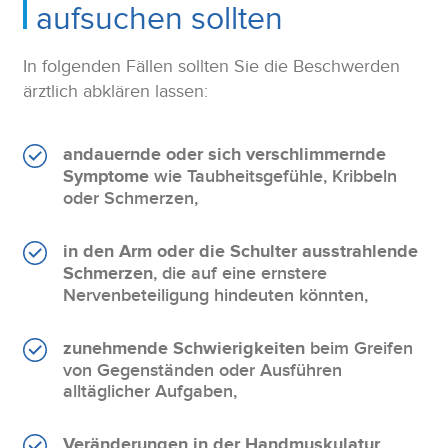
aufsuchen sollten
In folgenden Fällen sollten Sie die Beschwerden
ärztlich abklären lassen:
andauernde oder sich verschlimmernde
Symptome
wie Taubheitsgefühle, Kribbeln
oder Schmerzen,
in den Arm oder die Schulter ausstrahlende
Schmerzen
, die auf eine ernstere
Nervenbeteiligung hindeuten könnten,
zunehmende Schwierigkeiten
beim Greifen
von Gegenständen oder Ausführen
alltäglicher Aufgaben,
Veränderungen in der Handmuskulatur
,