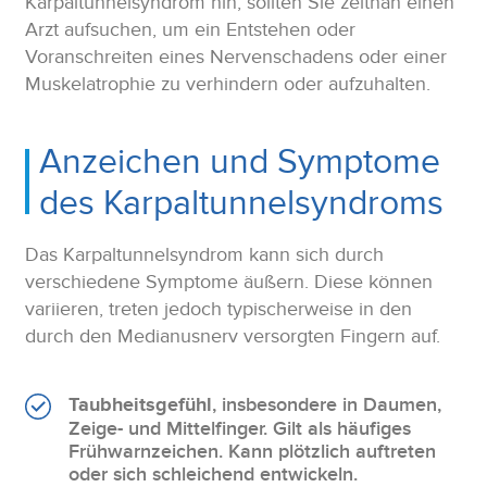
Karpaltunnelsyndrom hin, sollten Sie zeitnah einen
Arzt aufsuchen, um ein Entstehen oder
Voranschreiten eines Nervenschadens oder einer
Muskelatrophie zu verhindern oder aufzuhalten.
Anzeichen und Symptome
des Karpaltunnelsyndroms
Das Karpaltunnelsyndrom kann sich durch
verschiedene Symptome äußern. Diese können
variieren, treten jedoch typischerweise in den
durch den Medianusnerv versorgten Fingern auf.
Taubheitsgefühl
, insbesondere in Daumen,
Zeige- und Mittelfinger. Gilt als häufiges
Frühwarnzeichen. Kann plötzlich auftreten
oder sich schleichend entwickeln.