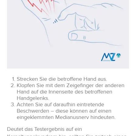
Strecken Sie die betroffene Hand aus.
Klopfen Sie mit dem Zeigefinger der anderen
Hand auf die Innenseite des betroffenen
Handgelenks.
Achten Sie auf daraufhin eintretende
Beschwerden – diese können auf einen
eingeklemmten Medianusnerv hindeuten.
Deutet das Testergebnis auf ein