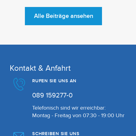
Alle Beiträge ansehen
Kontakt & Anfahrt
RUFEN SIE UNS AN
089 159277-0
Telefonisch sind wir erreichbar:
Montag - Freitag von 07:30 - 19:00 Uhr
SCHREIBEN SIE UNS