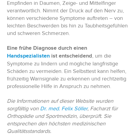
Empfinden in Daumen, Zeige- und Mittelfinger
verantwortlich. Nimmt der Druck auf den Nerv zu,
können verschiedene Symptome auftreten – von
leichten Beschwerden bis hin zu Taubheitsgefühlen
und schweren Schmerzen.
Eine frühe Diagnose durch einen
Handspezialisten
ist entscheidend
, um die
Symptome zu lindern und mögliche langfristige
Schäden zu vermeiden. Ein Selbsttest kann helfen,
frühzeitig Warnsignale zu erkennen und rechtzeitig
professionelle Hilfe in Anspruch zu nehmen.
Die Informationen auf dieser Website wurden
sorgfältig von
Dr. med. Felix Söller
, Facharzt für
Orthopädie und Sportmedizin, überprüft. Sie
entsprechen den höchsten medizinischen
Qualitätsstandards.