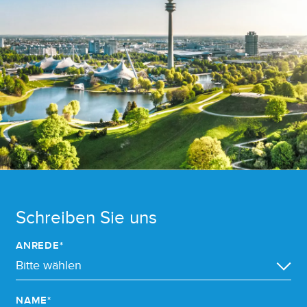
Schreiben Sie uns
ANREDE*
NAME*