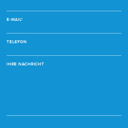
E-MAIL*
TELEFON
IHRE NACHRICHT