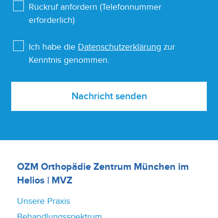
Rückruf anfordern (Telefonnummer
erforderlich)
Ich habe die
Datenschutzerklärung
zur
Kenntnis genommen.
Nachricht senden
OZM Orthopädie Zentrum München im
Helios | MVZ
Unsere Praxis
Behandlungsspektrum