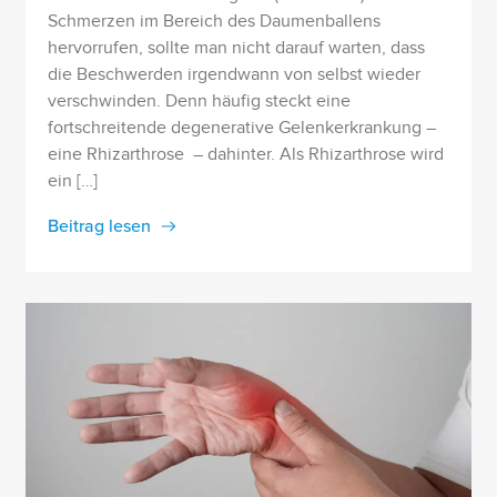
Schmerzen im Bereich des Daumenballens
hervorrufen, sollte man nicht darauf warten, dass
die Beschwerden irgendwann von selbst wieder
verschwinden. Denn häufig steckt eine
fortschreitende degenerative Gelenkerkrankung –
eine Rhizarthrose – dahinter. Als Rhizarthrose wird
ein […]
Beitrag lesen