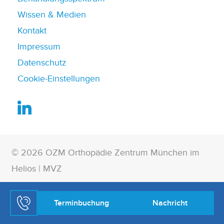
Wissen & Medien
Kontakt
Impressum
Datenschutz
Cookie-Einstellungen
© 2026 OZM Orthopädie Zentrum München im
Helios | MVZ
Terminbuchung
Nachricht