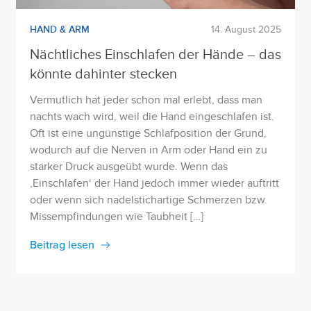
HAND & ARM
14. August 2025
Nächtliches Einschlafen der Hände – das
könnte dahinter stecken
Vermutlich hat jeder schon mal erlebt, dass man
nachts wach wird, weil die Hand eingeschlafen ist.
Oft ist eine ungünstige Schlafposition der Grund,
wodurch auf die Nerven in Arm oder Hand ein zu
starker Druck ausgeübt wurde. Wenn das
‚Einschlafen‘ der Hand jedoch immer wieder auftritt
oder wenn sich nadelstichartige Schmerzen bzw.
Missempfindungen wie Taubheit […]
Beitrag lesen