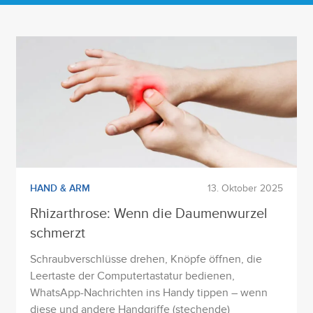
HAND & ARM
13. Oktober 2025
Rhizarthrose: Wenn die Daumenwurzel
schmerzt
Schraubverschlüsse drehen, Knöpfe öffnen, die
Leertaste der Computertastatur bedienen,
WhatsApp-Nachrichten ins Handy tippen – wenn
diese und andere Handgriffe (stechende)