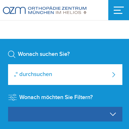
Wonach suchen Sie?
Wonach möchten Sie Filtern?