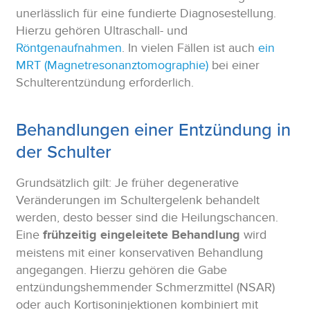
unerlässlich für eine fundierte Diagnosestellung.
Hierzu gehören Ultraschall- und
Röntgenaufnahmen
. In vielen Fällen ist auch
ein
MRT (Magnetresonanztomographie)
bei einer
Schulterentzündung erforderlich.
Behandlungen einer Entzündung in
der Schulter
Grundsätzlich gilt: Je früher degenerative
Veränderungen im Schultergelenk behandelt
werden, desto besser sind die Heilungschancen.
Eine
frühzeitig eingeleitete Behandlung
wird
meistens mit einer konservativen Behandlung
angegangen. Hierzu gehören die Gabe
entzündungshemmender Schmerzmittel (NSAR)
oder auch Kortisoninjektionen kombiniert mit