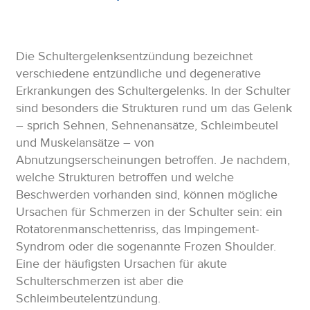
Die Schultergelenksentzündung bezeichnet
verschiedene entzündliche und degenerative
Erkrankungen des Schultergelenks. In der Schulter
sind besonders die Strukturen rund um das Gelenk
– sprich Sehnen, Sehnenansätze, Schleimbeutel
und Muskelansätze – von
Abnutzungserscheinungen betroffen. Je nachdem,
welche Strukturen betroffen und welche
Beschwerden vorhanden sind, können mögliche
Ursachen für Schmerzen in der Schulter sein: ein
Rotatorenmanschettenriss, das Impingement-
Syndrom oder die sogenannte Frozen Shoulder.
Eine der häufigsten Ursachen für akute
Schulterschmerzen ist aber die
Schleimbeutelentzündung.