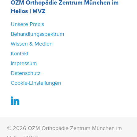
OZM Orthopädie Zentrum München im
Helios | MVZ
Unsere Praxis
Behandlungsspektrum
Wissen & Medien
Kontakt
Impressum
Datenschutz
Cookie-Einstellungen
© 2026 OZM Orthopädie Zentrum München im