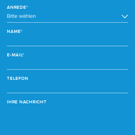
ANREDE*
NAME*
E-MAIL*
TELEFON
IHRE NACHRICHT