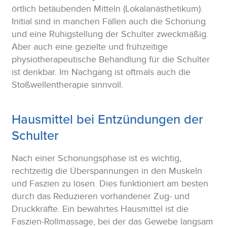
örtlich betäubenden Mitteln (Lokalanästhetikum).
Initial sind in manchen Fällen auch die Schonung
und eine Ruhigstellung der Schulter zweckmäßig.
Aber auch eine gezielte und frühzeitige
physiotherapeutische Behandlung für die Schulter
ist denkbar. Im Nachgang ist oftmals auch die
Stoßwellentherapie sinnvoll.
Hausmittel bei Entzündungen der
Schulter
Nach einer Schonungsphase ist es wichtig,
rechtzeitig die Überspannungen in den Muskeln
und Faszien zu lösen. Dies funktioniert am besten
durch das Reduzieren vorhandener Zug- und
Druckkräfte. Ein bewährtes Hausmittel ist die
Faszien-Rollmassage, bei der das Gewebe langsam