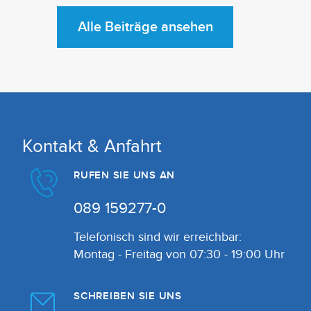
Alle Beiträge ansehen
Kontakt & Anfahrt
RUFEN SIE UNS AN
089 159277-0
Telefonisch sind wir erreichbar:
Montag - Freitag von 07:30 - 19:00 Uhr
SCHREIBEN SIE UNS