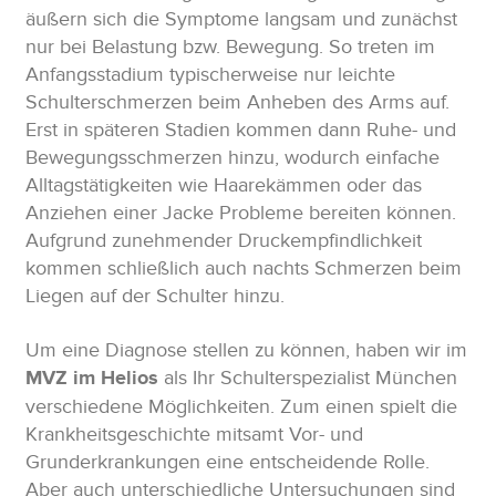
äußern sich die Symptome langsam und zunächst
nur bei Belastung bzw. Bewegung. So treten im
Anfangsstadium typischerweise nur leichte
Schulterschmerzen beim Anheben des Arms auf.
Erst in späteren Stadien kommen dann Ruhe- und
Bewegungsschmerzen hinzu, wodurch einfache
Alltagstätigkeiten wie Haarekämmen oder das
Anziehen einer Jacke Probleme bereiten können.
Aufgrund zunehmender Druckempfindlichkeit
kommen schließlich auch nachts Schmerzen beim
Liegen auf der Schulter hinzu.
Um eine Diagnose stellen zu können, haben wir im
MVZ im Helios
als Ihr Schulterspezialist München
verschiedene Möglichkeiten. Zum einen spielt die
Krankheitsgeschichte mitsamt Vor- und
Grunderkrankungen eine entscheidende Rolle.
Aber auch unterschiedliche Untersuchungen sind