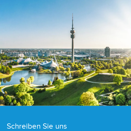
Schreiben Sie uns