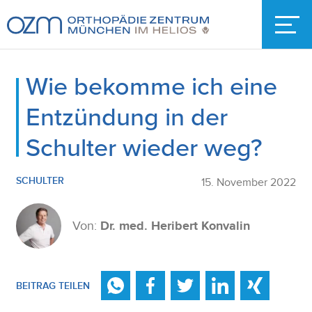
Wie bekomme ich eine
Entzündung in der
Schulter wieder weg?
SCHULTER
15. November 2022
Von:
Dr. med. Heribert Konvalin
BEITRAG TEILEN