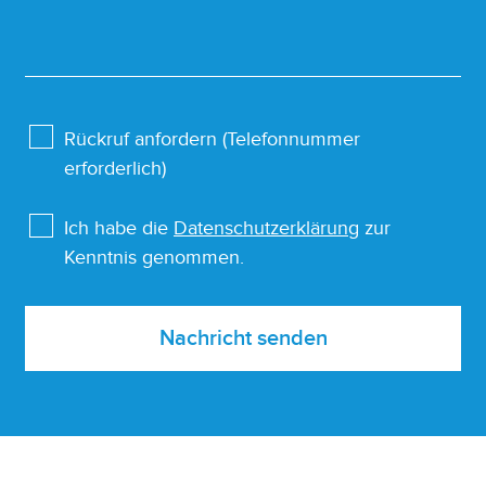
Rückruf anfordern (Telefonnummer
erforderlich)
Ich habe die
Datenschutzerklärung
zur
Kenntnis genommen.
Nachricht senden