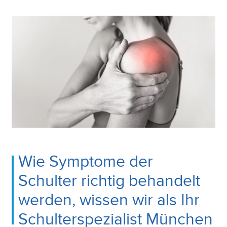
Wie Symptome der
Schulter richtig behandelt
werden, wissen wir als Ihr
Schulterspezialist München