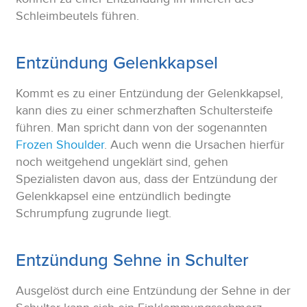
Schleimbeutels führen.
Entzündung Gelenkkapsel
Kommt es zu einer Entzündung der Gelenkkapsel,
kann dies zu einer schmerzhaften Schultersteife
führen. Man spricht dann von der sogenannten
Frozen Shoulder
. Auch wenn die Ursachen hierfür
noch weitgehend ungeklärt sind, gehen
Spezialisten davon aus, dass der Entzündung der
Gelenkkapsel eine entzündlich bedingte
Schrumpfung zugrunde liegt.
Entzündung Sehne in Schulter
Ausgelöst durch eine Entzündung der Sehne in der