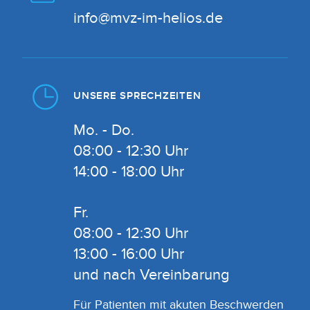
info@mvz-im-helios.de
UNSERE SPRECHZEITEN
Mo. - Do.
08:00 - 12:30 Uhr
14:00 - 18:00 Uhr
Fr.
08:00 - 12:30 Uhr
13:00 - 16:00 Uhr
und nach Vereinbarung
Für Patienten mit akuten Beschwerden