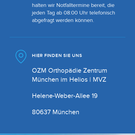
halten wir Notfalltermine bereit, die
jeden Tag ab 08:00 Uhr telefonisch
abgefragt werden können.
HIER FINDEN SIE UNS
OZM Orthopädie Zentrum
München im Helios | MVZ
Helene-Weber-Allee 19
80637 München