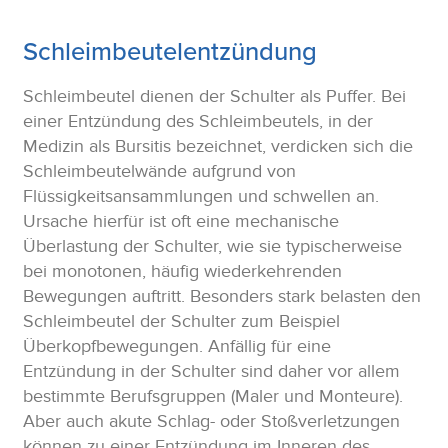
Schleimbeutelentzündung
Schleimbeutel dienen der Schulter als Puffer. Bei
einer Entzündung des Schleimbeutels, in der
Medizin als Bursitis bezeichnet, verdicken sich die
Schleimbeutelwände aufgrund von
Flüssigkeitsansammlungen und schwellen an.
Ursache hierfür ist oft eine mechanische
Überlastung der Schulter, wie sie typischerweise
bei monotonen, häufig wiederkehrenden
Bewegungen auftritt. Besonders stark belasten den
Schleimbeutel der Schulter zum Beispiel
Überkopfbewegungen. Anfällig für eine
Entzündung in der Schulter sind daher vor allem
bestimmte Berufsgruppen (Maler und Monteure).
Aber auch akute Schlag- oder Stoßverletzungen
können zu einer Entzündung im Inneren des