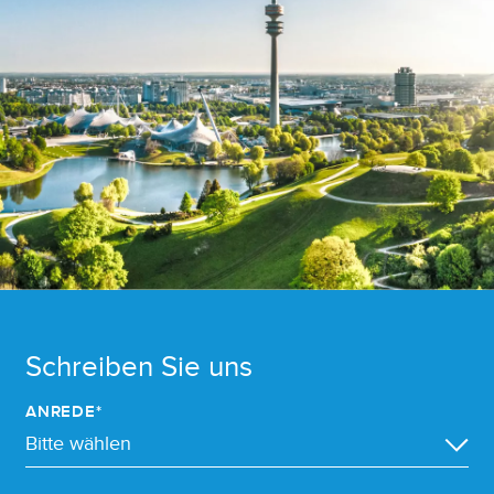
Schreiben Sie uns
ANREDE*