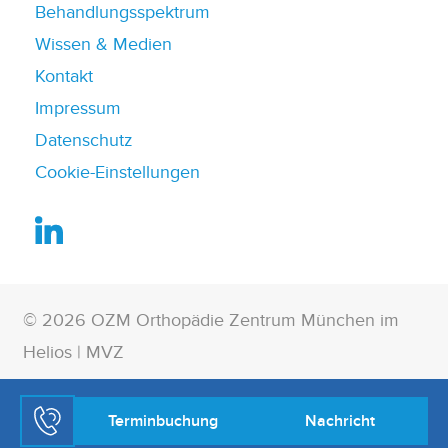
Behandlungsspektrum
Wissen & Medien
Kontakt
Impressum
Datenschutz
Cookie-Einstellungen
© 2026 OZM Orthopädie Zentrum München im
Helios | MVZ
Terminbuchung
Nachricht