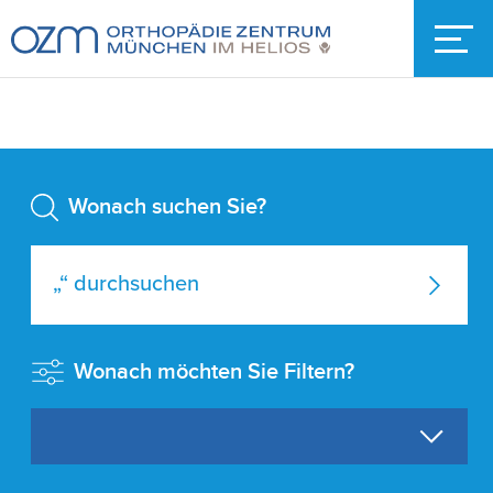
Wonach suchen Sie?
Wonach möchten Sie Filtern?