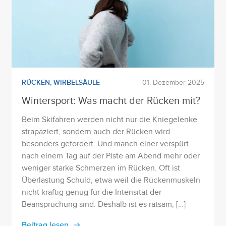
RÜCKEN
,
WIRBELSÄULE
01. Dezember 2025
Wintersport: Was macht der Rücken mit?
Beim Skifahren werden nicht nur die Kniegelenke
strapaziert, sondern auch der Rücken wird
besonders gefordert. Und manch einer verspürt
nach einem Tag auf der Piste am Abend mehr oder
weniger starke Schmerzen im Rücken. Oft ist
Überlastung Schuld, etwa weil die Rückenmuskeln
nicht kräftig genug für die Intensität der
Beanspruchung sind. Deshalb ist es ratsam, […]
Beitrag lesen