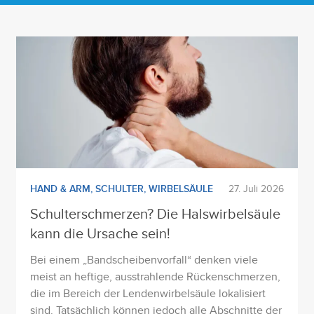
HAND & ARM
,
SCHULTER
,
WIRBELSÄULE
27. Juli 2026
Schulterschmerzen? Die Halswirbelsäule
kann die Ursache sein!
Bei einem „Bandscheibenvorfall“ denken viele
meist an heftige, ausstrahlende Rückenschmerzen,
die im Bereich der Lendenwirbelsäule lokalisiert
sind. Tatsächlich können jedoch alle Abschnitte der