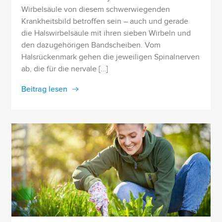
Wirbelsäule von diesem schwerwiegenden
Krankheitsbild betroffen sein – auch und gerade
die Halswirbelsäule mit ihren sieben Wirbeln und
den dazugehörigen Bandscheiben. Vom
Halsrückenmark gehen die jeweiligen Spinalnerven
ab, die für die nervale […]
Beitrag lesen