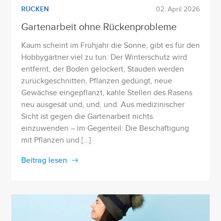
RÜCKEN
02. April 2026
Gartenarbeit ohne Rückenprobleme
Kaum scheint im Frühjahr die Sonne, gibt es für den
Hobbygärtner viel zu tun: Der Winterschutz wird
entfernt, der Boden gelockert, Stauden werden
zurückgeschnitten, Pflanzen gedüngt, neue
Gewächse eingepflanzt, kahle Stellen des Rasens
neu ausgesät und, und, und. Aus medizinischer
Sicht ist gegen die Gartenarbeit nichts
einzuwenden – im Gegenteil: Die Beschäftigung
mit Pflanzen und […]
Beitrag lesen