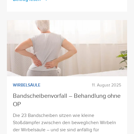
WIRBELSÄULE
11. August 2025
Bandscheibenvorfall – Behandlung ohne
OP
Die 23 Bandscheiben sitzen wie kleine
Stoßdämpfer zwischen den beweglichen Wirbeln
der Wirbelsäule – und sie sind anfällig für