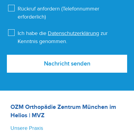
Rückruf anfordern (Telefonnummer
erforderlich)
Ich habe die
Datenschutzerklärung
zur
Kenntnis genommen.
Nachricht senden
OZM Orthopädie Zentrum München im
Helios | MVZ
Unsere Praxis