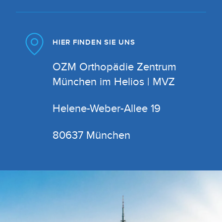
HIER FINDEN SIE UNS
OZM Orthopädie Zentrum
München im Helios | MVZ
Helene-Weber-Allee 19
80637 München