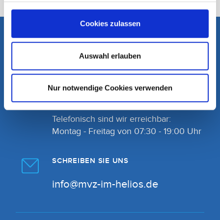
Cookies zulassen
Kontakt & Anfahrt
Auswahl erlauben
RUFEN SIE UNS AN
Nur notwendige Cookies verwenden
089 159277-0
Telefonisch sind wir erreichbar:
Montag - Freitag von 07:30 - 19:00 Uhr
SCHREIBEN SIE UNS
info@mvz-im-helios.de