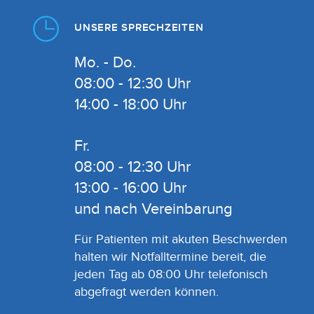
UNSERE SPRECHZEITEN
Mo. - Do.
08:00 - 12:30 Uhr
14:00 - 18:00 Uhr
Fr.
08:00 - 12:30 Uhr
13:00 - 16:00 Uhr
und nach Vereinbarung
Für Patienten mit akuten Beschwerden
halten wir Notfalltermine bereit, die
jeden Tag ab 08:00 Uhr telefonisch
abgefragt werden können.