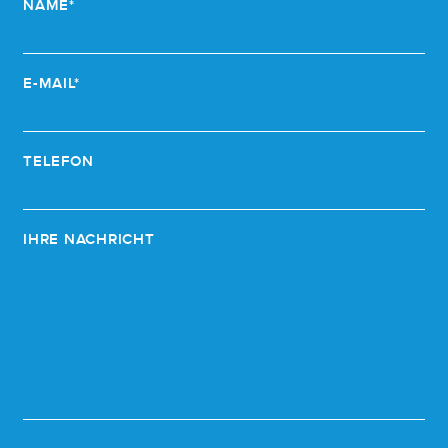
NAME*
E-MAIL*
TELEFON
IHRE NACHRICHT