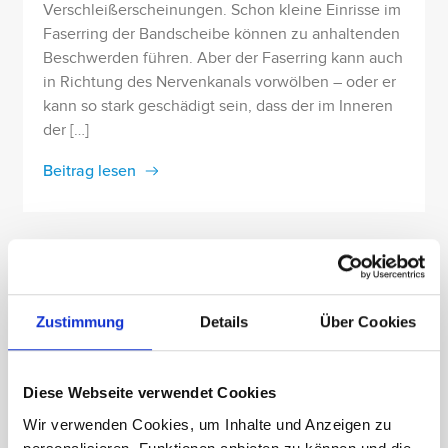
Verschleißerscheinungen. Schon kleine Einrisse im
Faserring der Bandscheibe können zu anhaltenden
Beschwerden führen. Aber der Faserring kann auch
in Richtung des Nervenkanals vorwölben – oder er
kann so stark geschädigt sein, dass der im Inneren
der […]
Beitrag lesen
Zustimmung
Details
Über Cookies
Diese Webseite verwendet Cookies
Wir verwenden Cookies, um Inhalte und Anzeigen zu